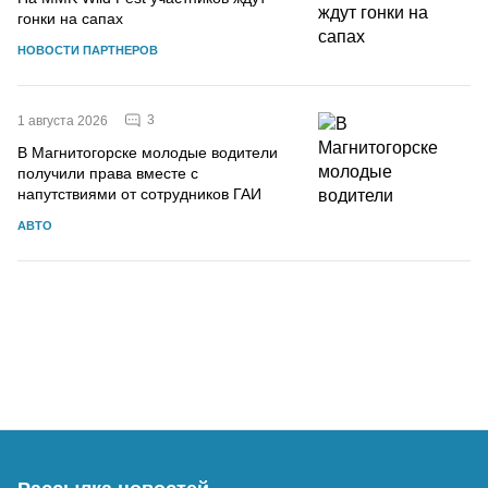
гонки на сапах
НОВОСТИ ПАРТНЕРОВ
3
1 августа 2026
В Магнитогорске молодые водители
получили права вместе с
напутствиями от сотрудников ГАИ
АВТО