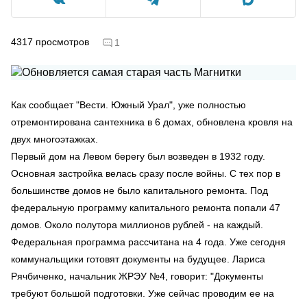
4317
просмотров
1
Как сообщает "Вести. Южный Урал", уже полностью
отремонтирована сантехника в 6 домах, обновлена кровля на
двух многоэтажках.
Первый дом на Левом берегу был возведен в 1932 году.
Основная застройка велась сразу после войны. С тех пор в
большинстве домов не было капитального ремонта. Под
федеральную программу капитального ремонта попали 47
домов. Около полутора миллионов рублей - на каждый.
Федеральная программа рассчитана на 4 года. Уже сегодня
коммунальщики готовят документы на будущее. Лариса
Рячбиченко, начальник ЖРЭУ №4, говорит: "Документы
требуют большой подготовки. Уже сейчас проводим ее на