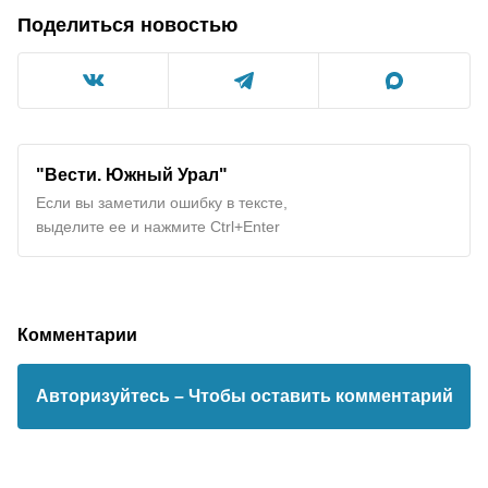
Поделиться новостью
"Вести. Южный Урал"
Если вы заметили ошибку в тексте,
выделите ее и нажмите Ctrl+Enter
Комментарии
Авторизуйтесь
– Чтобы оставить комментарий