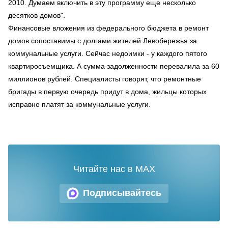
2010. Думаем включить в эту программу еще несколько
десятков домов".
Финансовые вложения из федерального бюджета в ремонт
домов сопоставимы с долгами жителей Левобережья за
коммунальные услуги. Сейчас недоимки - у каждого пятого
квартиросъемщика. А сумма задолженности перевалила за 60
миллионов рублей. Специалисты говорят, что ремонтные
бригады в первую очередь придут в дома, жильцы которых
исправно платят за коммунальные услуги.
Читайте нас в MAX
Подписывайтесь