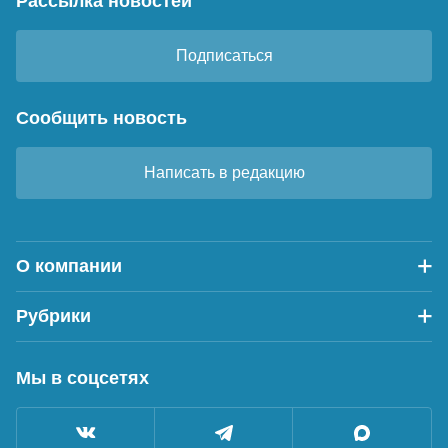
Рассылка новостей
Подписаться
Сообщить новость
Написать в редакцию
О компании
Рубрики
Мы в соцсетях