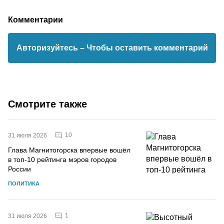
Комментарии
Авторизуйтесь
– Чтобы оставить комментарий
Смотрите также
10
31 июля 2026
Глава Магнитогорска впервые вошёл
в топ-10 рейтинга мэров городов
России
ПОЛИТИКА
1
31 июля 2026