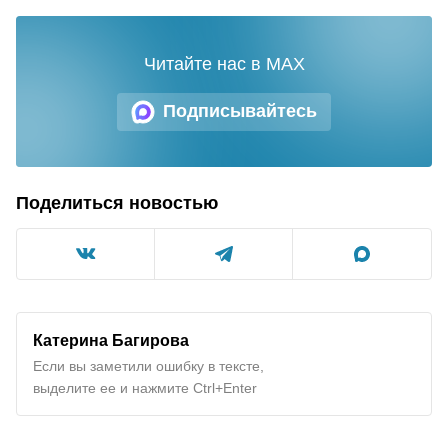
Читайте нас в MAX
Подписывайтесь
Поделиться новостью
Катерина Багирова
Если вы заметили ошибку в тексте,
выделите ее и нажмите Ctrl+Enter