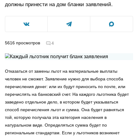
должны принести на дом бланки заявлений.
5616
просмотров
4
Отказаться от замены льгот на материальные выплаты
человек не сможет. Заявление нужно для выбора способа
перечисления денег: или их будут приносить по почте, или
перечислять на банковский счет. На каждого льготника будет
заведено отдельное дело, в котором будет указываться
способ перечисления льгот и сумма. Она будет равняться
той, которую получала эта категория населения в
натуральном виде. Определяться сумма будет по
региональным стандартам. Если у льготников возникнет