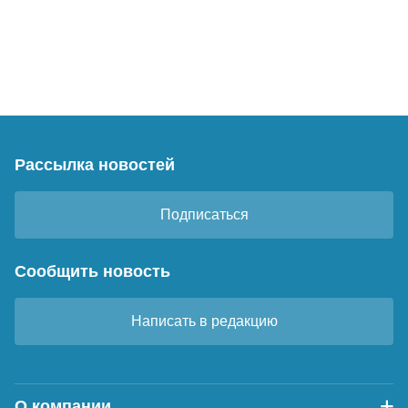
Рассылка новостей
Подписаться
Сообщить новость
Написать в редакцию
О компании