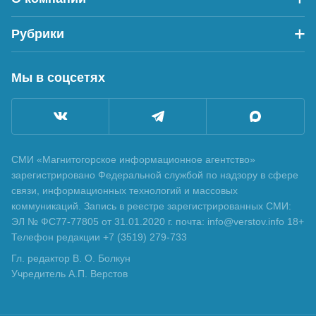
Рубрики
Мы в соцсетях
СМИ «Магнитогорское информационное агентство»
зарегистрировано Федеральной службой по надзору в сфере
связи, информационных технологий и массовых
коммуникаций. Запись в реестре зарегистрированных СМИ:
ЭЛ № ФС77-77805 от 31.01.2020 г. почта: info@verstov.info 18+
Телефон редакции +7 (3519) 279-733
Гл. редактор В. О. Болкун
Учредитель А.П. Верстов