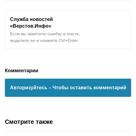
Служба новостей
«Верстов.Инфо»
Если вы заметили ошибку в тексте,
выделите ее и нажмите Ctrl+Enter
Комментарии
Авторизуйтесь
– Чтобы оставить комментарий
Смотрите также