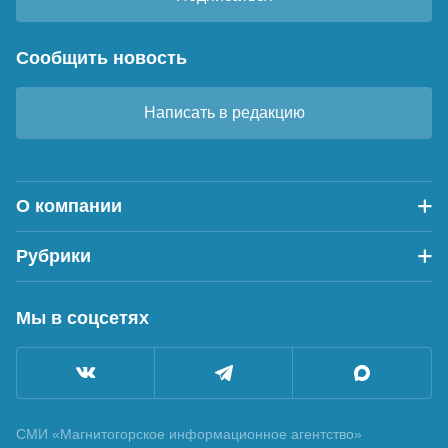
Сообщить новость
Написать в редакцию
О компании
Рубрики
Мы в соцсетях
СМИ «Магнитогорское информационное агентство»