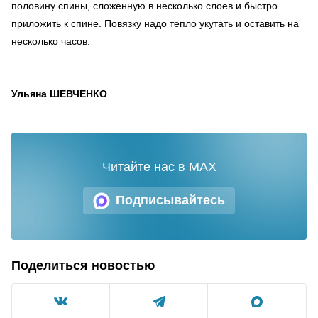
половину спины, сложенную в несколько слоев и быстро
приложить к спине. Повязку надо тепло укутать и оставить на
несколько часов.
Ульяна ШЕВЧЕНКО
Читайте нас в MAX
Подписывайтесь
Поделиться новостью