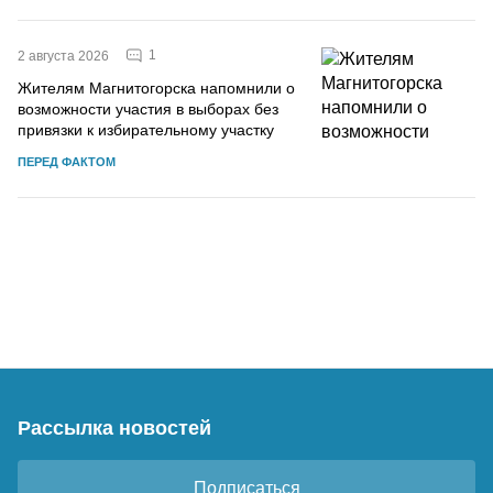
1
2 августа 2026
Жителям Магнитогорска напомнили о
возможности участия в выборах без
привязки к избирательному участку
ПЕРЕД ФАКТОМ
Рассылка новостей
Подписаться