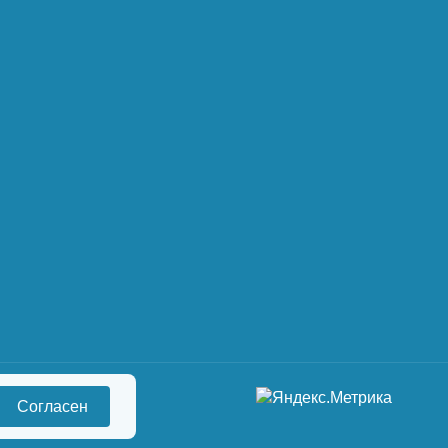
Согласен
сональных данных