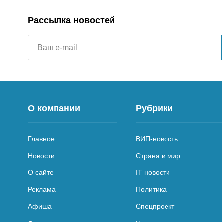
Рассылка новостей
О компании
Рубрики
Главное
ВИП-новость
Новости
Страна и мир
О сайте
IT новости
Реклама
Политика
Афиша
Спецпроект