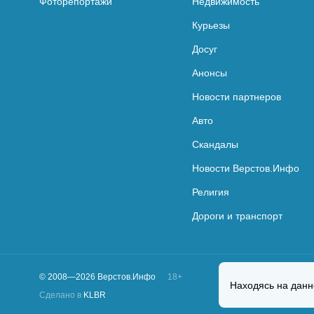
Фоторепортажи
Недвижимость
Курьезы
Досуг
Анонсы
Новости партнеров
Авто
Скандалы
Новости Верстов.Инфо
Религия
Дороги и транспорт
© 2008—2026 Верстов.Инфо
18+
Находясь на данн
Сделано в
KLBR