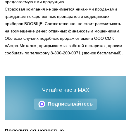
предлагаемую ими продукцию.
Страховая компания не занимается никакими продажами
гражданам лекарственных препаратов и медицинских
приборов ВООБЩЕ! Соответственно, не стоит рассчитывать
на возмещение денег, отданных финансовым мошенникам.
Обо всех случаях подобных продаж от имени ООО СМК
«Астра-Металл», прикрываемых заботой о стариках, просим
сообщать по телефону 8-800-200-0071 (звонок бесплатный).
Читайте нас в MAX
Подписывайтесь
Поделиться новостью