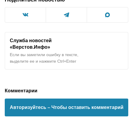
Служба новостей
«Верстов.Инфо»
Если вы заметили ошибку в тексте,
выделите ее и нажмите Ctrl+Enter
Комментарии
Авторизуйтесь
– Чтобы оставить комментарий