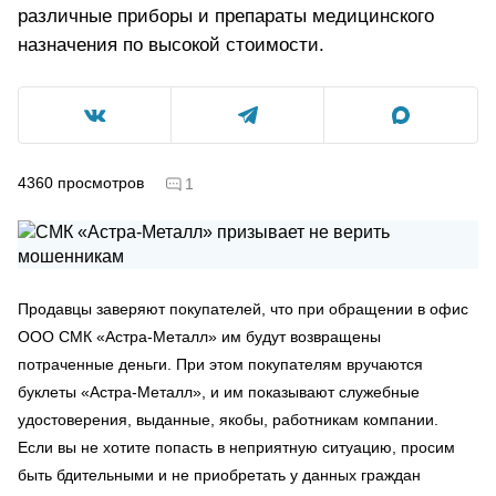
различные приборы и препараты медицинского
назначения по высокой стоимости.
4360
просмотров
1
Продавцы заверяют покупателей, что при обращении в офис
ООО СМК «Астра-Металл» им будут возвращены
потраченные деньги. При этом покупателям вручаются
буклеты «Астра-Металл», и им показывают служебные
удостоверения, выданные, якобы, работникам компании.
Если вы не хотите попасть в неприятную ситуацию, просим
быть бдительными и не приобретать у данных граждан