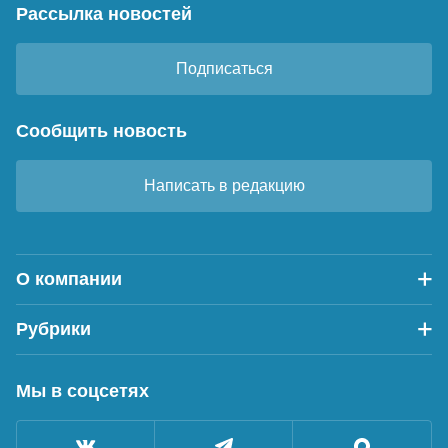
Рассылка новостей
Подписаться
Сообщить новость
Написать в редакцию
О компании
Рубрики
Мы в соцсетях