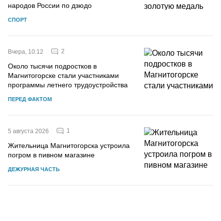
народов России по дзюдо
СПОРТ
2
Вчера, 10:12
Около тысячи подростков в
Магнитогорске стали участниками
программы летнего трудоустройства
ПЕРЕД ФАКТОМ
1
5 августа 2026
Жительница Магнитогорска устроила
погром в пивном магазине
ДЕЖУРНАЯ ЧАСТЬ