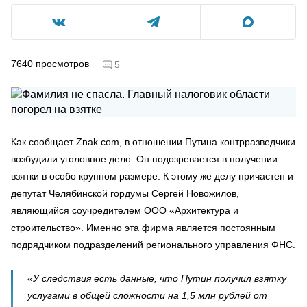
7640
просмотров
5
Как сообщает Znak.com, в отношении Путина контрразведчики
возбудили уголовное дело. Он подозревается в получении
взятки в особо крупном размере. К этому же делу причастен и
депутат Челябинской гордумы Сергей Новожилов,
являющийся соучредителем ООО «Архитектура и
строительство». Именно эта фирма является постоянным
подрядчиком подразделений регионального управления ФНС.
«У следствия есть данные, что Путин получил взятку
услугами в общей сложности на 1,5 млн рублей от