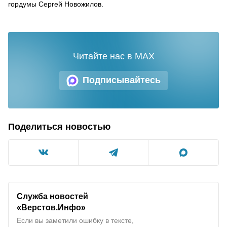
гордумы Сергей Новожилов.
Читайте нас в MAX
Подписывайтесь
Поделиться новостью
Служба новостей
«Верстов.Инфо»
Если вы заметили ошибку в тексте,