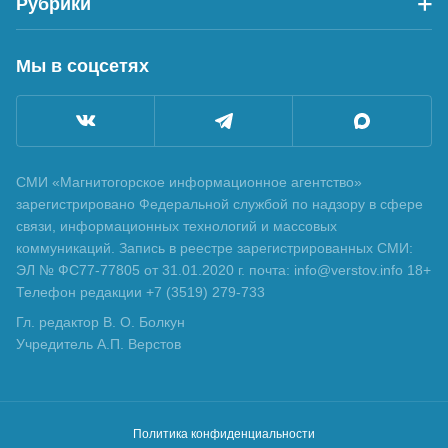
Рубрики
Мы в соцсетях
СМИ «Магнитогорское информационное агентство»
зарегистрировано Федеральной службой по надзору в сфере
связи, информационных технологий и массовых
коммуникаций. Запись в реестре зарегистрированных СМИ:
ЭЛ № ФС77-77805 от 31.01.2020 г. почта: info@verstov.info 18+
Телефон редакции +7 (3519) 279-733
Гл. редактор В. О. Болкун
Учредитель А.П. Верстов
Политика конфиденциальности