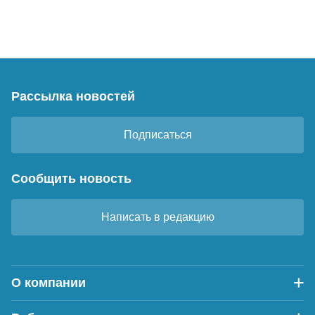
Рассылка новостей
Подписаться
Сообщить новость
Написать в редакцию
О компании