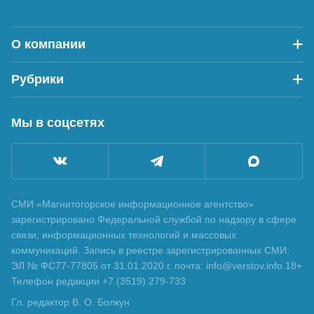
О компании
Рубрики
Мы в соцсетях
СМИ «Магнитогорское информационное агентство»
зарегистрировано Федеральной службой по надзору в сфере
связи, информационных технологий и массовых
коммуникаций. Запись в реестре зарегистрированных СМИ:
ЭЛ № ФС77-77805 от 31.01.2020 г. почта: info@verstov.info 18+
Телефон редакции +7 (3519) 279-733
Гл. редактор В. О. Болкун