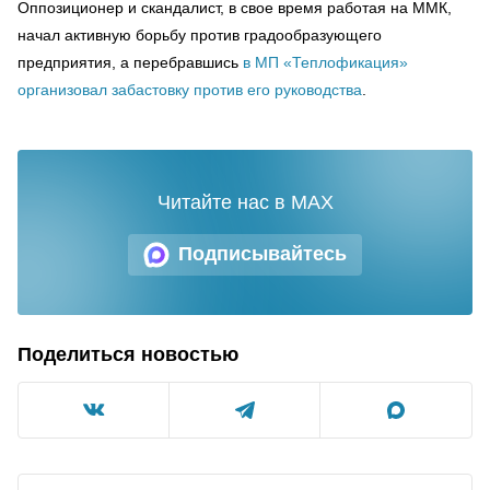
Оппозиционер и скандалист, в свое время работая на ММК,
начал активную борьбу против градообразующего
предприятия, а перебравшись
в МП «Теплофикация»
организовал забастовку против его руководства
.
Читайте нас в MAX
Подписывайтесь
Поделиться новостью