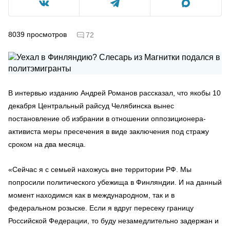
8039
просмотров
72
В интервью изданию Андрей Романов рассказал, что якобы 10
декабря Центральный райсуд Челябинска вынес
постановление об избрании в отношении оппозиционера-
активиста меры пресечения в виде заключения под стражу
сроком на два месяца.
«Сейчас я с семьей нахожусь вне территории РФ. Мы
попросили политического убежища в Финляндии. И на данный
момент находимся как в международном, так и в
федеральном розыске. Если я вдруг пересеку границу
Российской Федерации, то буду незамедлительно задержан и