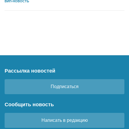
ВИП-НОВОСТЬ
Рассылка новостей
Подписаться
Сообщить новость
Написать в редакцию