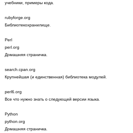
учебники, примеры кода.
rubyforge.org
Библиотекохранилище.
Perl
perl.org
Домашняя страничка.
search.cpan.org
Крупнейшая (и единственная) библиотека модулей.
perl6.org
Все что нужно знать о следующей версии языка.
Python
python.org
Домашняя страничка.