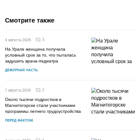
Смотрите также
3
4 августа 2026
На Урале женщина получила
условный срок за то, что пыталась
задушить врача-педиатра
ДЕЖУРНАЯ ЧАСТЬ
2
7 августа 2026
Около тысячи подростков в
Магнитогорске стали участниками
программы летнего трудоустройства
ПЕРЕД ФАКТОМ