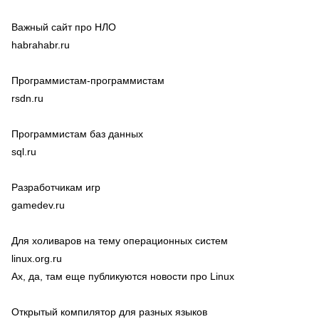
Важный сайт про НЛО
habrahabr.ru
Программистам-программистам
rsdn.ru
Программистам баз данных
sql.ru
Разработчикам игр
gamedev.ru
Для холиваров на тему операционных систем
linux.org.ru
Ах, да, там еще публикуются новости про Linux
Открытый компилятор для разных языков