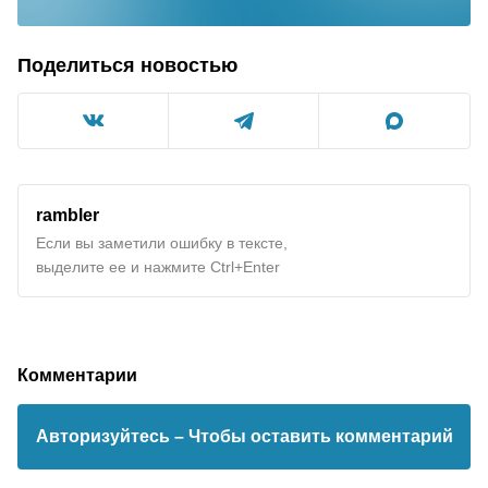
Поделиться новостью
rambler
Если вы заметили ошибку в тексте,
выделите ее и нажмите Ctrl+Enter
Комментарии
Авторизуйтесь
– Чтобы оставить комментарий