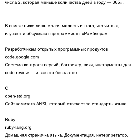
числа 2, которая меньше количества дней в году — 365».
В списке ниже лишь малая малость из того, что читают,
изучают и обсуждают программисты «Рамблера».
Разработчикам открытых программных продуктов
code.google.com
Система контроля версий, багтрекер, вики, инструменты для
code review — и все это бесплатно.
С
open-std.org
Сайт комитета ANSI, который отвечает за стандарты языка.
Ruby
ruby-lang.org
Домашняя страничка языка. Документация, интерпретатор,