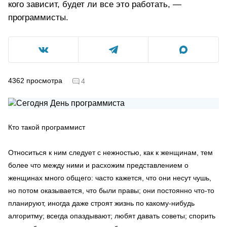
кого зависит, будет ли все это работать, —
программисты.
4362
просмотра
4
Кто такой программист
Относиться к ним следует с нежностью, как к женщинам, тем
более что между ними и расхожим представлением о
женщинах много общего: часто кажется, что они несут чушь,
но потом оказывается, что были правы; они постоянно что-то
планируют, иногда даже строят жизнь по какому-нибудь
алгоритму; всегда опаздывают; любят давать советы; спорить