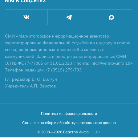
Мы в соцсетях
СМИ «Магнитогорское информационное агентство»
зарегистрировано Федеральной службой по надзору в сфере
связи, информационных технологий и массовых
коммуникаций. Запись в реестре зарегистрированных СМИ:
ЭЛ № ФС77-77805 от 31.01.2020 г. почта: info@verstov.info 18+
Телефон редакции +7 (3519) 279-733
Гл. редактор В. О. Болкун
Учредитель А.П. Верстов
Политика конфиденциальности
Согласие на сбор и обработку персональных данных
© 2008—
2026
Верстов.Инфо
18+