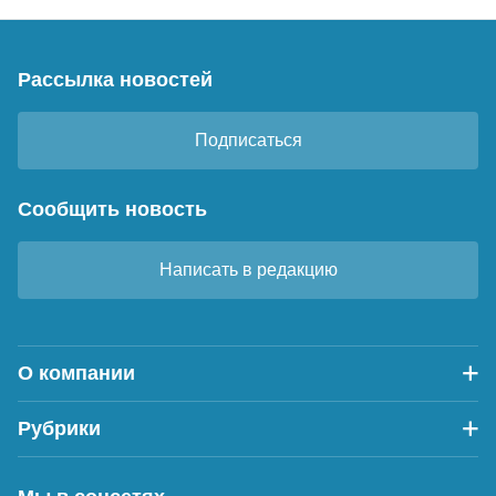
Рассылка новостей
Подписаться
Сообщить новость
Написать в редакцию
О компании
Рубрики