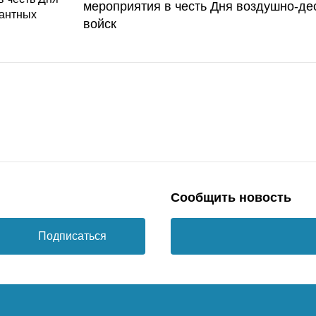
мероприятия в честь Дня воздушно-де
войск
Сообщить новость
Подписаться