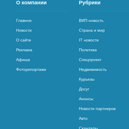
О компании
Рубрики
Главное
ВИП-новость
Новости
Страна и мир
О сайте
IT новости
Реклама
Политика
Афиша
Спецпроект
Фоторепортажи
Недвижимость
Курьезы
Досуг
Анонсы
Новости партнеров
Авто
Скандалы