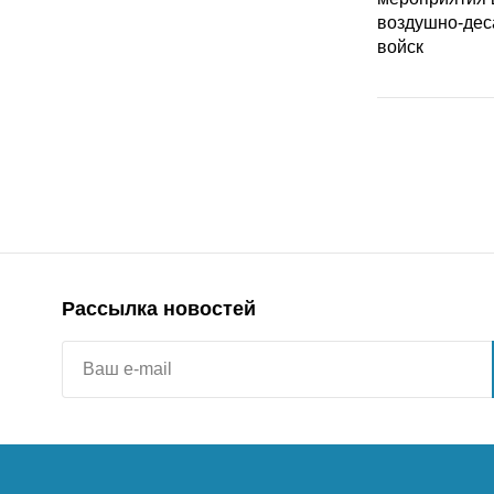
Рассылка новостей