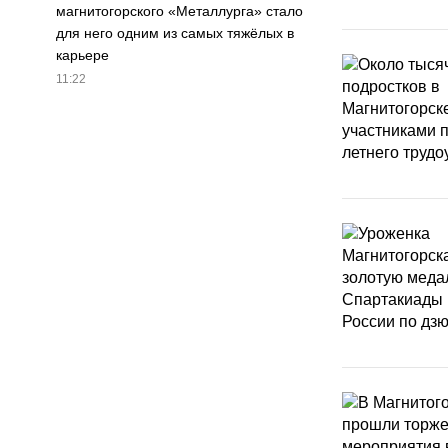
магнитогорского «Металлурга» стало
для него одним из самых тяжёлых в
карьере
11:22