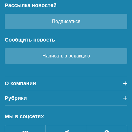
Рассылка новостей
Подписаться
Сообщить новость
Написать в редакцию
О компании
Рубрики
Мы в соцсетях