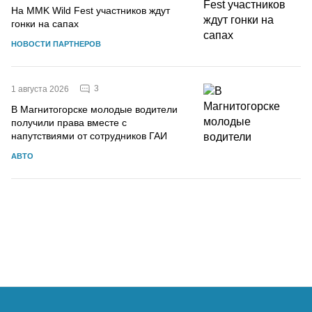
На MMK Wild Fest участников ждут
гонки на сапах
НОВОСТИ ПАРТНЕРОВ
3
1 августа 2026
В Магнитогорске молодые водители
получили права вместе с
напутствиями от сотрудников ГАИ
АВТО