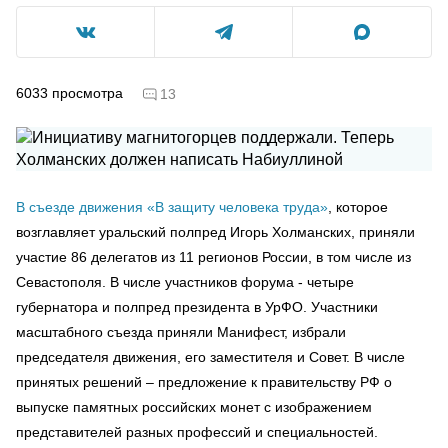
6033
просмотра
13
В съезде движения «В защиту человека труда»
, которое
возглавляет уральский полпред Игорь Холманских, приняли
участие 86 делегатов из 11 регионов России, в том числе из
Севастополя. В числе участников форума - четыре
губернатора и полпред президента в УрФО. Участники
масштабного съезда приняли Манифест, избрали
председателя движения, его заместителя и Совет. В числе
принятых решений – предложение к правительству РФ о
выпуске памятных российских монет с изображением
представителей разных профессий и специальностей.