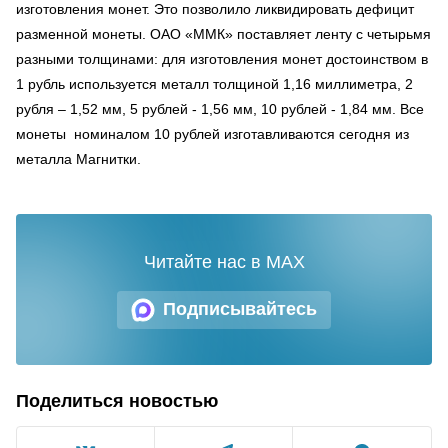
изготовления монет. Это позволило ликвидировать дефицит
разменной монеты. ОАО «ММК» поставляет ленту с четырьмя
разными толщинами: для изготовления монет достоинством в
1 рубль используется металл толщиной 1,16 миллиметра, 2
рубля – 1,52 мм, 5 рублей - 1,56 мм, 10 рублей - 1,84 мм. Все
монеты номиналом 10 рублей изготавливаются сегодня из
металла Магнитки.
Читайте нас в MAX
Подписывайтесь
Поделиться новостью