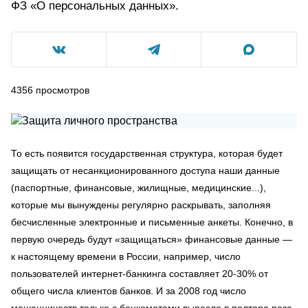
ФЗ «О персональных данных».
4356
просмотров
То есть появится государственная структура, которая будет
защищать от несанкционированного доступа наши данные
(паспортные, финансовые, жилищные, медицинские...),
которые мы вынуждены регулярно раскрывать, заполняя
бесчисленные электронные и письменные анкеты. Конечно, в
первую очередь будут «защищаться» финансовые данные —
к настоящему времени в России, например, число
пользователей интернет-банкинга составляет 20-30% от
общего числа клиентов банков. И за 2008 год число