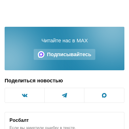
Читайте нас в MAX
Подписывайтесь
Поделиться новостью
Росбалт
Если вы заметили ошибку в тексте,