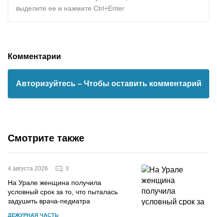
выделите ее и нажмите Ctrl+Enter
Комментарии
Авторизуйтесь
– Чтобы оставить комментарий
Смотрите также
3
4 августа 2026
На Урале женщина получила
условный срок за то, что пыталась
задушить врача-педиатра
ДЕЖУРНАЯ ЧАСТЬ