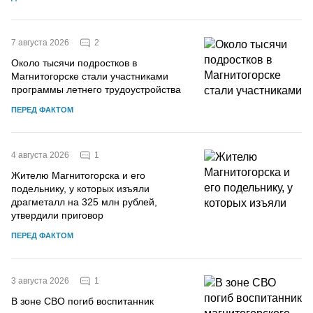
2
7 августа 2026
Около тысячи подростков в
Магнитогорске стали участниками
программы летнего трудоустройства
ПЕРЕД ФАКТОМ
1
4 августа 2026
Жителю Магнитогорска и его
подельнику, у которых изъяли
драгметалл на 325 млн рублей,
утвердили приговор
ПЕРЕД ФАКТОМ
1
3 августа 2026
В зоне СВО погиб воспитанник