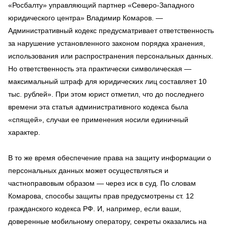
«Росбалту» управляющий партнер «Северо-Западного
юридического центра» Владимир Комаров. —
Административный кодекс предусматривает ответственность
за нарушение установленного законом порядка хранения,
использования или распространения персональных данных.
Но ответственность эта практически символическая —
максимальный штраф для юридических лиц составляет 10
тыс. рублей». При этом юрист отметил, что до последнего
времени эта статья административного кодекса была
«спящей», случаи ее применения носили единичный
характер.
В то же время обеспечение права на защиту информации о
персональных данных может осуществляться и
частноправовым образом — через иск в суд. По словам
Комарова, способы защиты прав предусмотрены ст. 12
гражданского кодекса РФ. И, например, если ваши,
доверенные мобильному оператору, секреты оказались на