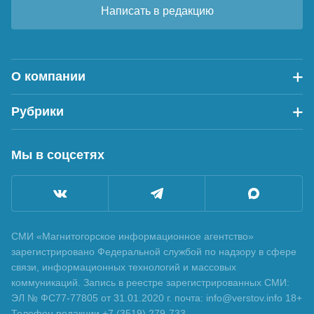
Написать в редакцию
О компании
Рубрики
Мы в соцсетях
СМИ «Магнитогорское информационное агентство»
зарегистрировано Федеральной службой по надзору в сфере
связи, информационных технологий и массовых
коммуникаций. Запись в реестре зарегистрированных СМИ:
ЭЛ № ФС77-77805 от 31.01.2020 г. почта: info@verstov.info 18+
Телефон редакции +7 (3519) 279-733