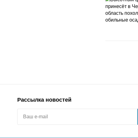
Рассылка новостей