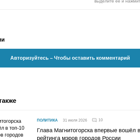
выделите ее и нажмит
ии
Авторизуйтесь
– Чтобы оставить комментарий
также
10
ПОЛИТИКА
31 июля 2026
Глава Магнитогорска впервые вошёл в
рейтинга мэров городов России