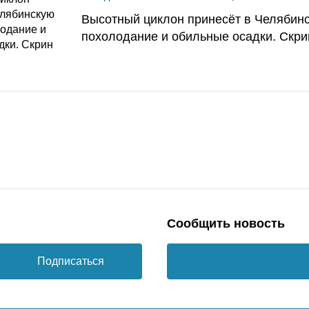
Высотный циклон принесёт в Челябин
похолодание и обильные осадки. Скри
Сообщить новость
Подписаться