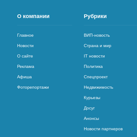
О компании
Рубрики
Главное
ВИП-новость
Новости
Страна и мир
О сайте
IT новости
Реклама
Политика
Афиша
Спецпроект
Фоторепортажи
Недвижимость
Курьезы
Досуг
Анонсы
Новости партнеров