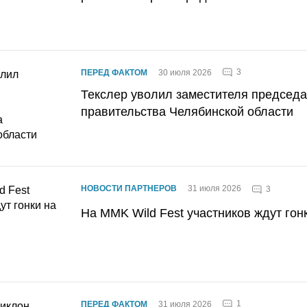
3
ПЕРЕД ФАКТОМ
30 июля 2026
Текслер уволил заместителя председ
правительства Челябинской области
НОВОСТИ ПАРТНЕРОВ
31 июля 2026
3
На MMK Wild Fest участников ждут гон
1
ПЕРЕД ФАКТОМ
31 июля 2026