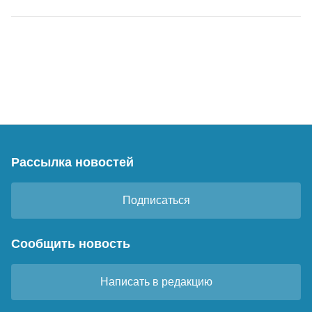
Рассылка новостей
Подписаться
Сообщить новость
Написать в редакцию