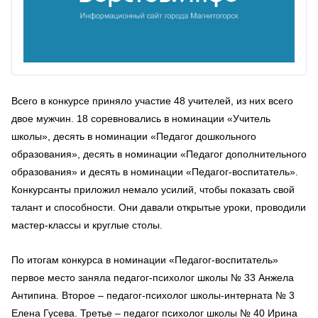
Всего в конкурсе приняло участие 48 учителей, из них всего
двое мужчин. 18 соревновались в номинации «Учитель
школы», десять в номинации «Педагог дошкольного
образования», десять в номинации «Педагог дополнительного
образования» и десять в номинации «Педагог-воспитатель».
Конкурсанты приложил немало усилий, чтобы показать свой
талант и способности. Они давали открытые уроки, проводили
мастер-классы и круглые столы.
По итогам конкурса в номинации «Педагог-воспитатель»
первое место заняла педагог-психолог школы № 33 Анжела
Антипина. Второе – педагог-психолог школы-интерната № 3
Елена Гусева. Третье – педагог психолог школы № 40 Ирина