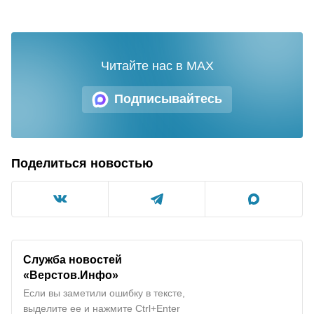
Читайте нас в MAX
Подписывайтесь
Поделиться новостью
Служба новостей
«Верстов.Инфо»
Если вы заметили ошибку в тексте,
выделите ее и нажмите Ctrl+Enter