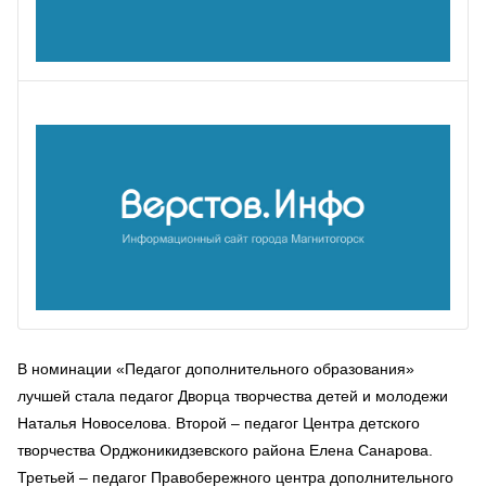
В номинации «Педагог дополнительного образования»
лучшей стала педагог Дворца творчества детей и молодежи
Наталья Новоселова. Второй – педагог Центра детского
творчества Орджоникидзевского района Елена Санарова.
Третьей – педагог Правобережного центра дополнительного