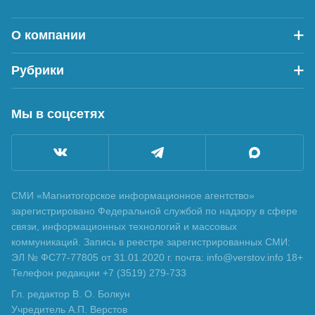
О компании
Рубрики
Мы в соцсетях
СМИ «Магнитогорское информационное агентство»
зарегистрировано Федеральной службой по надзору в сфере
связи, информационных технологий и массовых
коммуникаций. Запись в реестре зарегистрированных СМИ:
ЭЛ № ФС77-77805 от 31.01.2020 г. почта: info@verstov.info 18+
Телефон редакции +7 (3519) 279-733
Гл. редактор В. О. Болкун
Учредитель А.П. Верстов