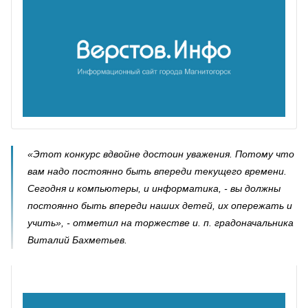
«Этот конкурс вдвойне достоин уважения. Потому что
вам надо постоянно быть впереди текущего времени.
Сегодня и компьютеры, и информатика, - вы должны
постоянно быть впереди наших детей, их опережать и
учить», - отметил на торжестве и. п. градоначальника
Виталий Бахметьев.