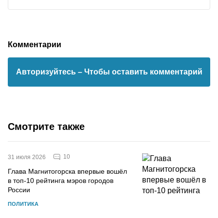
Комментарии
Авторизуйтесь
– Чтобы оставить комментарий
Смотрите также
10
31 июля 2026
Глава Магнитогорска впервые вошёл
в топ-10 рейтинга мэров городов
России
ПОЛИТИКА