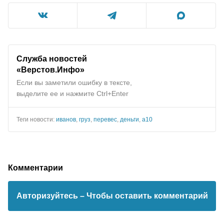
Служба новостей
«Верстов.Инфо»
Если вы заметили ошибку в тексте,
выделите ее и нажмите Ctrl+Enter
Теги новости:
иванов
,
груз
,
перевес
,
деньги
,
а10
Комментарии
Авторизуйтесь
– Чтобы оставить комментарий