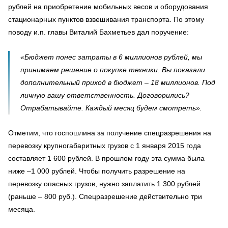
рублей на приобретение мобильных весов и оборудования
стационарных пунктов взвешивания транспорта. По этому
поводу и.п. главы Виталий Бахметьев дал поручение:
«Бюджет понес затраты в 6 миллионов рублей, мы
принимаем решение о покупке техники. Вы показали
дополнительный приход в бюджет – 18 миллионов. Под
личную вашу ответственность. Договорились?
Отрабатывайте. Каждый месяц будем смотреть».
Отметим, что госпошлина за получение спецразрешения на
перевозку крупногабаритных грузов с 1 января 2015 года
составляет 1 600 рублей. В прошлом году эта сумма была
ниже –1 000 рублей. Чтобы получить разрешение на
перевозку опасных грузов, нужно заплатить 1 300 рублей
(раньше – 800 руб.). Спецразрешение действительно три
месяца.