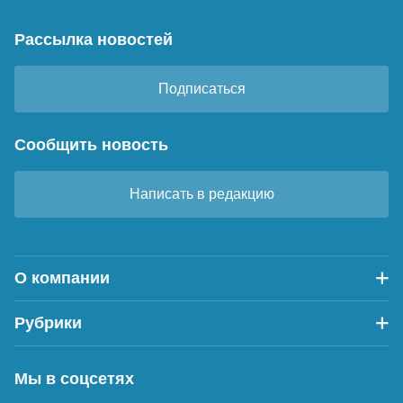
Рассылка новостей
Подписаться
Сообщить новость
Написать в редакцию
О компании
Рубрики
Мы в соцсетях