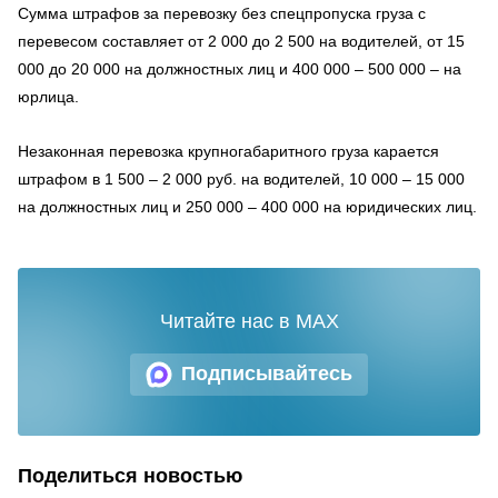
Сумма штрафов за перевозку без спецпропуска груза с
перевесом составляет от 2 000 до 2 500 на водителей, от 15
000 до 20 000 на должностных лиц и 400 000 – 500 000 – на
юрлица.
Незаконная перевозка крупногабаритного груза карается
штрафом в 1 500 – 2 000 руб. на водителей, 10 000 – 15 000
на должностных лиц и 250 000 – 400 000 на юридических лиц.
Читайте нас в MAX
Подписывайтесь
Поделиться новостью