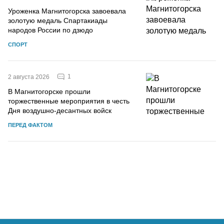
Уроженка Магнитогорска завоевала
золотую медаль Спартакиады
народов России по дзюдо
СПОРТ
1
2 августа 2026
В Магнитогорске прошли
торжественные мероприятия в честь
Дня воздушно-десантных войск
ПЕРЕД ФАКТОМ