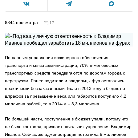
8344
просмотра
17
По данным управления инженерного обеспечения,
транспорта и связи администрации, 70% тяжеловесных
транспортных средств передвигаются по дорогам города с
перегрузом. Ранее водители и владельцы фур оставались
практически безнаказанными. Если в 2013 году в бюджет от
штрафов за превышение веса или габаритов поступило 4,2
миллиона рублей, то в 2014-м – 3,3 миллиона.
По большей части, поступления в бюджет упали, потому что
не было контроля, признает начальник управления Владимир
Иванов. Сейчас же администрация потратила 6 миллионов