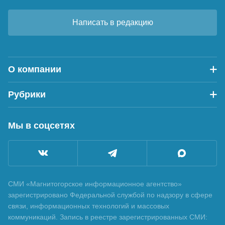
Написать в редакцию
О компании
Рубрики
Мы в соцсетях
СМИ «Магнитогорское информационное агентство»
зарегистрировано Федеральной службой по надзору в сфере
связи, информационных технологий и массовых
коммуникаций. Запись в реестре зарегистрированных СМИ: