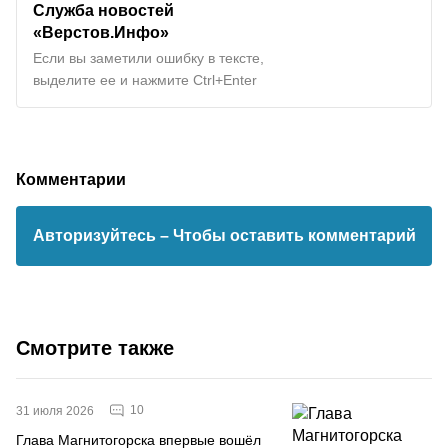
Служба новостей
«Верстов.Инфо»
Если вы заметили ошибку в тексте,
выделите ее и нажмите Ctrl+Enter
Комментарии
Авторизуйтесь
– Чтобы оставить комментарий
Смотрите также
10
31 июля 2026
Глава Магнитогорска впервые вошёл