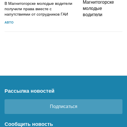
В Магнитогорске молодые водители
получили права вместе с
напутствиями от сотрудников ГАИ
АВТО
Рассылка новостей
Подписаться
Сообщить новость