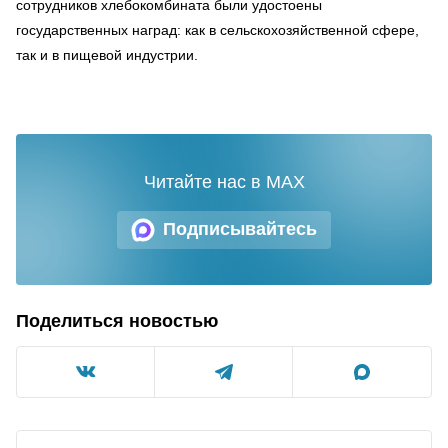
сотрудников хлебокомбината были удостоены
государственных наград: как в сельскохозяйственной сфере,
так и в пищевой индустрии.
Читайте нас в MAX
Подписывайтесь
Поделиться новостью