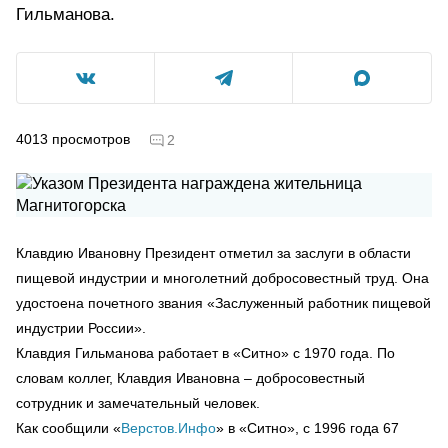
Гильманова.
4013
просмотров
2
Клавдию Ивановну Президент отметил за заслуги в области
пищевой индустрии и многолетний добросовестный труд. Она
удостоена почетного звания «Заслуженный работник пищевой
индустрии России».
Клавдия Гильманова работает в «Ситно» с 1970 года. По
словам коллег, Клавдия Ивановна – добросовестный
сотрудник и замечательный человек.
Как сообщили «
Верстов.Инфо
» в «Ситно», с 1996 года 67