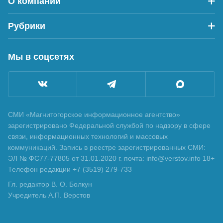
О компании
Рубрики
Мы в соцсетях
СМИ «Магнитогорское информационное агентство»
зарегистрировано Федеральной службой по надзору в сфере
связи, информационных технологий и массовых
коммуникаций. Запись в реестре зарегистрированных СМИ:
ЭЛ № ФС77-77805 от 31.01.2020 г. почта: info@verstov.info 18+
Телефон редакции +7 (3519) 279-733
Гл. редактор В. О. Болкун
Учредитель А.П. Верстов