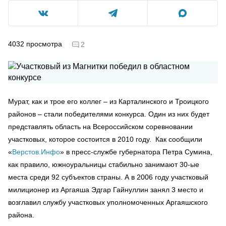
4032
просмотра
2
Мурат, как и трое его коллег – из Карталинского и Троицкого
районов – стали победителями конкурса. Один из них будет
представлять область на Всероссийском соревновании
участковых, которое состоится в 2010 году. Как сообщили
«
Верстов.Инфо
» в пресс-службе губернатора Петра Сумина,
как правило, южноуральницы стабильно занимают 30-ые
места среди 92 субъектов страны. А в 2006 году участковый
милиционер из Аргаяша Эдгар Гайнуллин занял 3 место и
возглавил службу участковых уполномоченных Аргаяшского
района.