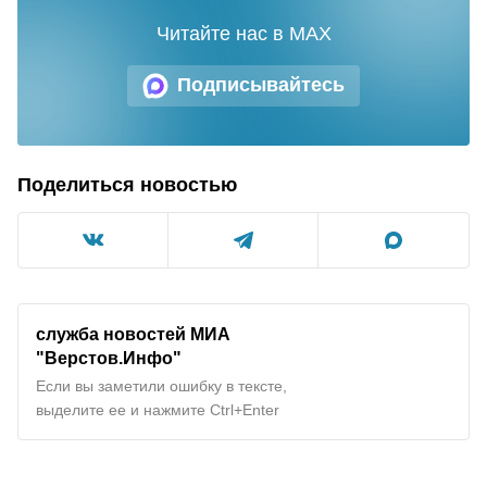
Читайте нас в MAX
Подписывайтесь
Поделиться новостью
служба новостей МИА
"
Верстов.Инфо
"
Если вы заметили ошибку в тексте,
выделите ее и нажмите Ctrl+Enter