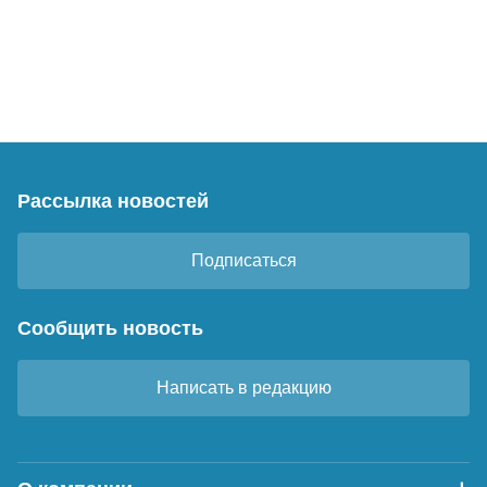
Рассылка новостей
Подписаться
Сообщить новость
Написать в редакцию