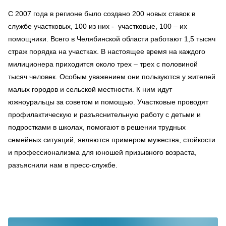
С 2007 года в регионе было создано 200 новых ставок в
службе участковых, 100 из них - участковые, 100 – их
помощники. Всего в Челябинской области работают 1,5 тысяч
страж порядка на участках. В настоящее время на каждого
милиционера приходится около трех – трех с половиной
тысяч человек. Особым уважением они пользуются у жителей
малых городов и сельской местности. К ним идут
южноуральцы за советом и помощью. Участковые проводят
профилактическую и разъяснительную работу с детьми и
подростками в школах, помогают в решении трудных
семейных ситуаций, являются примером мужества, стойкости
и профессионализма для юношей призывного возраста,
разъяснили нам в пресс-службе.