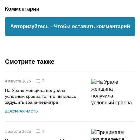
Комментарии
Авторизуйтесь
– Чтобы оставить комментарий
Смотрите также
3
4 августа 2026
На Урале женщина получила
условный срок за то, что пыталась
задушить врача-педиатра
ДЕЖУРНАЯ ЧАСТЬ
3
1 августа 2026