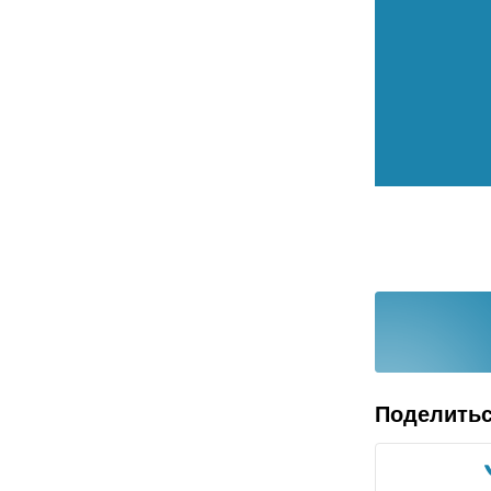
Поделить