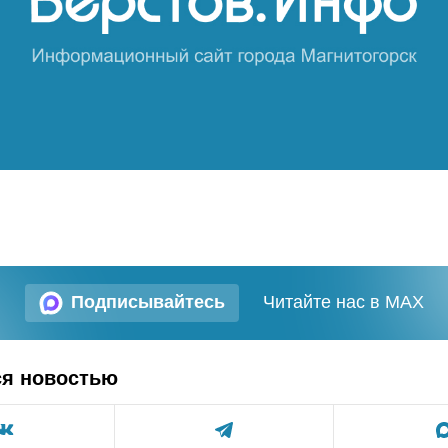
Подписывайтесь
Читайте нас в MAX
ся новостью