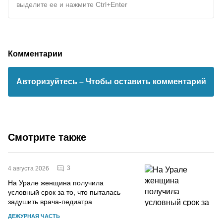
выделите ее и нажмите Ctrl+Enter
Комментарии
Авторизуйтесь
– Чтобы оставить комментарий
Смотрите также
3
4 августа 2026
На Урале женщина получила
условный срок за то, что пыталась
задушить врача-педиатра
ДЕЖУРНАЯ ЧАСТЬ