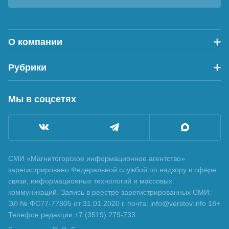
О компании
Рубрики
Мы в соцсетях
СМИ «Магнитогорское информационное агентство»
зарегистрировано Федеральной службой по надзору в сфере
связи, информационных технологий и массовых
коммуникаций. Запись в реестре зарегистрированных СМИ:
ЭЛ № ФС77-77805 от 31.01.2020 г. почта: info@verstov.info 18+
Телефон редакции +7 (3519) 279-733