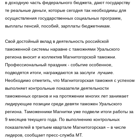
в доходную часть федерального бюджета, дают государству
те реальные деньги, которые сегодня так необходимы для
осуществления государственных социальных программ,
выплаты пенсий, пособий, зарплаты бюджетникам.
Свой достойный вклад в деятельность российской
таможенной системы наравне с таможнями Уральского
региона вносит и коллектив Магнитогорской таможни.
Профессиональный праздник - событие особенное,
подводятся итоги, награждаются за заслуги лучшие.
Необходимо отметить, что Магнитогорская таможня с успехом
выполняет контрольные показатели деятельности
таможенных органов и на протяжении многих лет занимает
лидирующие позиции среди девяти таможен Уральского
региона. Таможенники Магнитки уже подвели итоги работы за
9 месяцев текущего года. По выполнению контрольных
показателей в третьем квартале Магнитогорская – в числе
лидеров, сообщает пресс-служба МТ.