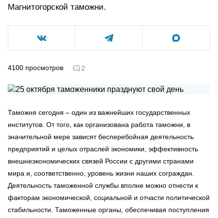
Магнитогорской таможни.
4100
просмотров
2
Таможня сегодня – один из важнейших государственных
институтов. От того, как организована работа таможни, в
значительной мере зависят бесперебойная деятельность
предприятий и целых отраслей экономики, эффективность
внешнеэкономических связей России с другими странами
мира и, соответственно, уровень жизни наших сограждан.
Деятельность таможенной службы вполне можно отнести к
факторам экономической, социальной и отчасти политической
стабильности. Таможенные органы, обеспечивая поступления