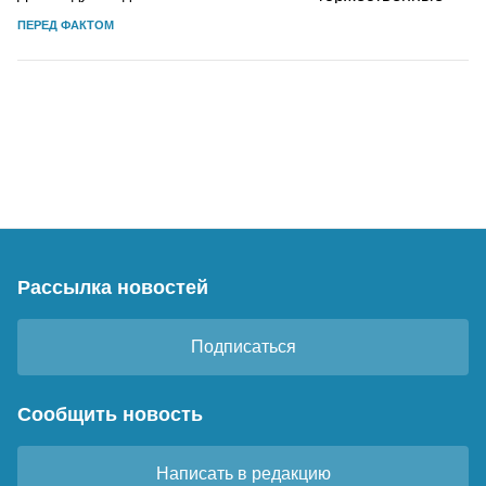
ПЕРЕД ФАКТОМ
Рассылка новостей
Подписаться
Сообщить новость
Написать в редакцию