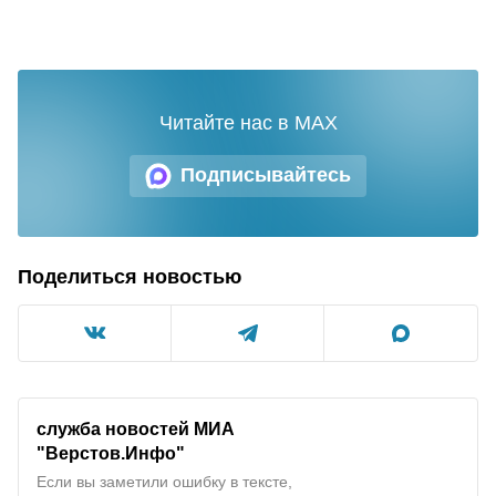
Читайте нас в MAX
Подписывайтесь
Поделиться новостью
служба новостей МИА
"
Верстов.Инфо
"
Если вы заметили ошибку в тексте,