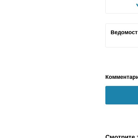
Ведомост
Комментар
Смотрите 