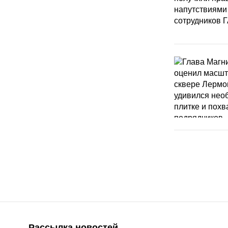
Рассылка новостей