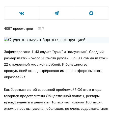
4097
просмотров
7
Зафиксировано 1143 случая "дачи" и "получения". Средний
размер взятки - около 20 тысяч рублей. Общая сумма взяток -
22 с половиной миллиона рублей. И большинство
преступлений сконцентрировано именно в сфере высшего
образования.
Как бороться с этой серьезной проблемой? Об этом вчера
говорили представители Общественной палаты, ректоры
вузов, студенты и депутаты. Только что тиражом 100 тысяч
экземпляров выпущена небольшая, но очень содержательная