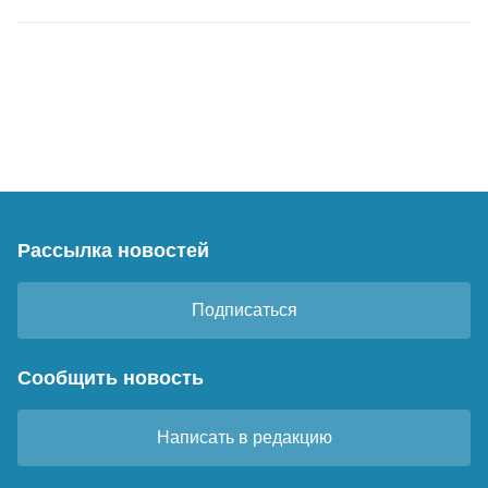
Рассылка новостей
Подписаться
Сообщить новость
Написать в редакцию