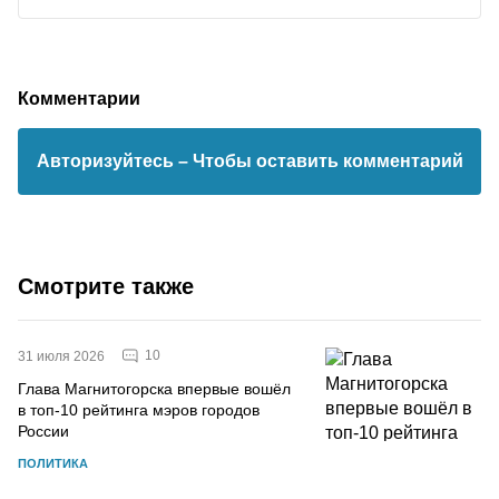
Комментарии
Авторизуйтесь
– Чтобы оставить комментарий
Смотрите также
10
31 июля 2026
Глава Магнитогорска впервые вошёл
в топ-10 рейтинга мэров городов
России
ПОЛИТИКА