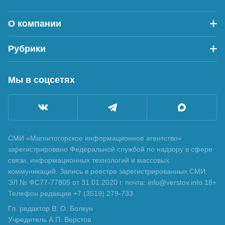
О компании
Рубрики
Мы в соцсетях
СМИ «Магнитогорское информационное агентство»
зарегистрировано Федеральной службой по надзору в сфере
связи, информационных технологий и массовых
коммуникаций. Запись в реестре зарегистрированных СМИ:
ЭЛ № ФС77-77805 от 31.01.2020 г. почта: info@verstov.info 18+
Телефон редакции +7 (3519) 279-733
Гл. редактор В. О. Болкун
Учредитель А.П. Верстов