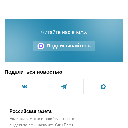
Читайте нас в MAX
Подписывайтесь
Поделиться новостью
Российская газета
Если вы заметили ошибку в тексте,
выделите ее и нажмите Ctrl+Enter