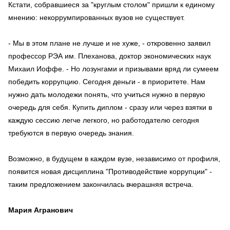
Кстати, собравшиеся за "круглым столом" пришли к единому
мнению: некоррумпированных вузов не существует.
- Мы в этом плане не лучше и не хуже, - откровенно заявил
профессор РЭА им. Плеханова, доктор экономических наук
Михаил Иоффе. - Но лозунгами и призывами вряд ли сумеем
победить коррупцию. Сегодня деньги - в приоритете. Нам
нужно дать молодежи понять, что учиться нужно в первую
очередь для себя. Купить диплом - сразу или через взятки в
каждую сессию легче легкого, но работодателю сегодня
требуются в первую очередь знания.
Возможно, в будущем в каждом вузе, независимо от профиля,
появится новая дисциплина "Противодействие коррупции" -
таким предложением закончилась вчерашняя встреча.
Мария Агранович