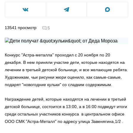
13541
просмотр
5
Конкурс "Астра-металла" проходил с 20 ноября по 20
декабря. В нем приняли участие дети, которые находятся на
лечении в третьей детской больнице, и все желающие ребята.
Художникам, чьи рисунки жюри оценило, как самые-самые,
подарят "новогодние кульки" со сладким содержимым.
Награждение детей, которые находятся на лечении в третьей
детской больнице, состоится в 13:00, а в 16:00 подведут итоги
среди остальных участников конкурса в центральном офисе
ООО СМК "Астра-Металл" по адресу улица Завенягина,1/2 .