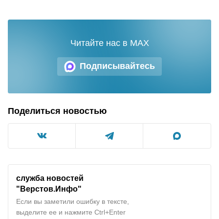
Читайте нас в MAX
Подписывайтесь
Поделиться новостью
служба новостей
"
Верстов.Инфо
"
Если вы заметили ошибку в тексте,
выделите ее и нажмите Ctrl+Enter