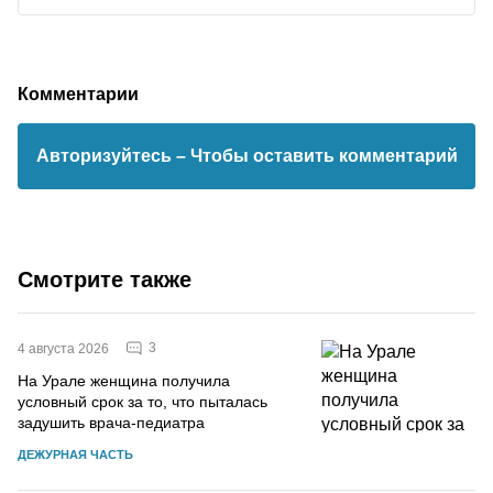
Комментарии
Авторизуйтесь
– Чтобы оставить комментарий
Смотрите также
3
4 августа 2026
На Урале женщина получила
условный срок за то, что пыталась
задушить врача-педиатра
ДЕЖУРНАЯ ЧАСТЬ