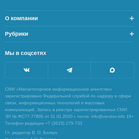
О компании
Рубрики
Мы в соцсетях
СМИ «Магнитогорское информационное агентство»
зарегистрировано Федеральной службой по надзору в сфере
связи, информационных технологий и массовых
коммуникаций. Запись в реестре зарегистрированных СМИ:
ЭЛ № ФС77-77805 от 31.01.2020 г. почта: info@verstov.info 18+
Телефон редакции +7 (3519) 279-733
Гл. редактор В. О. Болкун