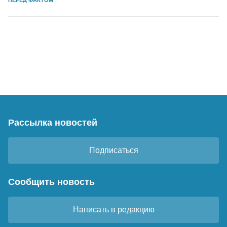
Рассылка новостей
Подписаться
Сообщить новость
Написать в редакцию