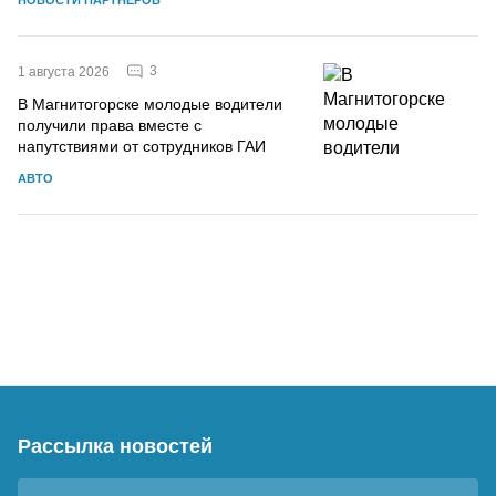
3
1 августа 2026
В Магнитогорске молодые водители
получили права вместе с
напутствиями от сотрудников ГАИ
АВТО
Рассылка новостей