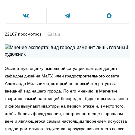
22167
просмотров
106
Экспертную оценку нынешней ситуации нам дал доцент
кафедры дизайна МаГУ, член градостроительного совета
Александр Мельников, который не первый год ратует за
внешний вид нашего города. По его мнению, в Магнитке
творится самый настоящий беспредел. Директоры магазинов
и фирм выкупают квартиры на первом этаже и, вместо того,
чтобы беречь фасад здания, построенного еще в прошлом
веке и являющегося самым настоящим творением искусства
градостроительного зодчества, «разукрашивают» его во все