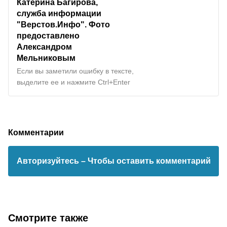
Катерина Багирова,
служба информации
"
Верстов.Инфо
". Фото
предоставлено
Александром
Мельниковым
Если вы заметили ошибку в тексте,
выделите ее и нажмите Ctrl+Enter
Комментарии
Авторизуйтесь
– Чтобы оставить комментарий
Смотрите также