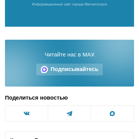
Читайте нас в MAX
Подписывайтесь
Поделиться новостью