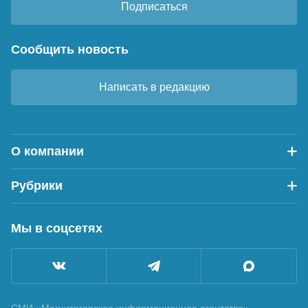
Подписаться
Сообщить новость
Написать в редакцию
О компании
Рубрики
Мы в соцсетях
СМИ «Магнитогорское информационное агентство»