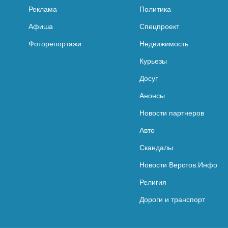
Реклама
Политика
Афиша
Спецпроект
Фоторепортажи
Недвижимость
Курьезы
Досуг
Анонсы
Новости партнеров
Авто
Скандалы
Новости Верстов.Инфо
Религия
Дороги и транспорт