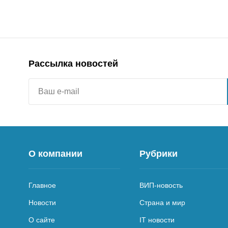
Рассылка новостей
О компании
Рубрики
Главное
ВИП-новость
Новости
Страна и мир
О сайте
IT новости