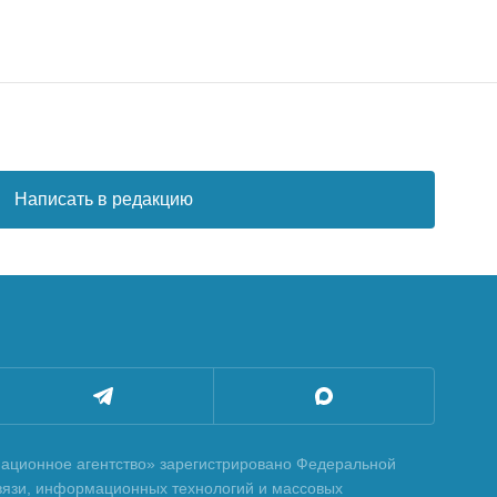
Написать в редакцию
ционное агентство» зарегистрировано Федеральной
вязи, информационных технологий и массовых