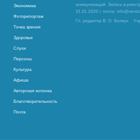
коммуникаций. Запись в реес
Экономика
31.01.2020 г. почта: info@vers
Фоторепортаж
Гл. редактор В. О. Болкун
Уч
Точка зрения
Здоровье
Слухи
Персоны
Культура
Афиша
Авторская колонка
Благотворительность
Почта