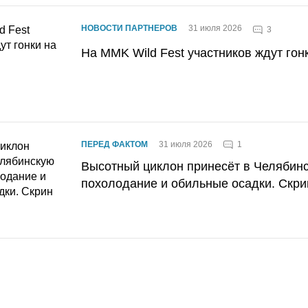
НОВОСТИ ПАРТНЕРОВ
31 июля 2026
3
На MMK Wild Fest участников ждут гон
1
ПЕРЕД ФАКТОМ
31 июля 2026
Высотный циклон принесёт в Челябин
похолодание и обильные осадки. Скри