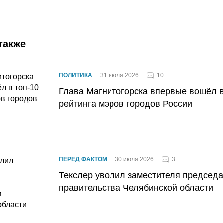
также
10
ПОЛИТИКА
31 июля 2026
Глава Магнитогорска впервые вошёл в
рейтинга мэров городов России
3
ПЕРЕД ФАКТОМ
30 июля 2026
Текслер уволил заместителя председ
правительства Челябинской области