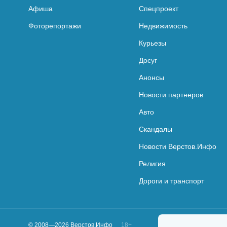
Афиша
Спецпроект
Фоторепортажи
Недвижимость
Курьезы
Досуг
Анонсы
Новости партнеров
Авто
Скандалы
Новости Верстов.Инфо
Религия
Дороги и транспорт
© 2008—2026 Верстов.Инфо
18+