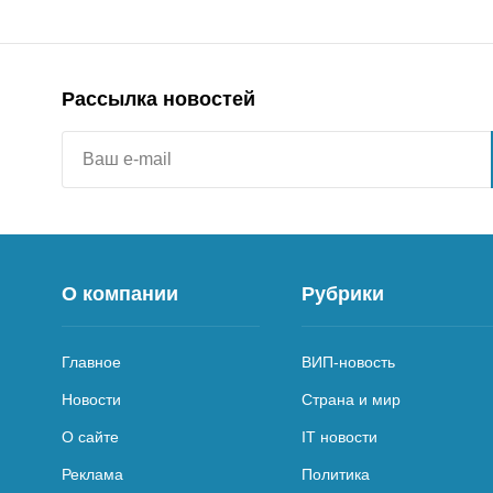
Рассылка новостей
О компании
Рубрики
Главное
ВИП-новость
Новости
Страна и мир
О сайте
IT новости
Реклама
Политика