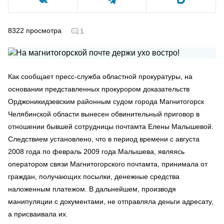
8322
просмотра
1
Как сообщает пресс-служба областной прокуратуры, на
основании представленных прокурором доказательств
Орджоникидзевским районным судом города Магнитогорск
Челябинской области вынесен обвинительный приговор в
отношении бывшей сотрудницы почтамта Елены Малышевой.
Следствием установлено, что в период времени с августа
2008 года по февраль 2009 года Малышева, являясь
оператором связи Магнитогорского почтамта, принимала от
граждан, получающих посылки, денежные средства
наложенным платежом. В дальнейшем, производя
манипуляции с документами, не отправляла деньги адресату,
а присваивала их.