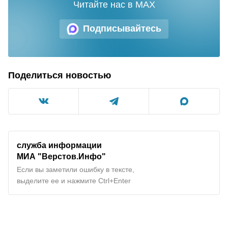
Читайте нас в MAX
Подписывайтесь
Поделиться новостью
служба информации
МИА "
Верстов.Инфо
"
Если вы заметили ошибку в тексте,
выделите ее и нажмите Ctrl+Enter