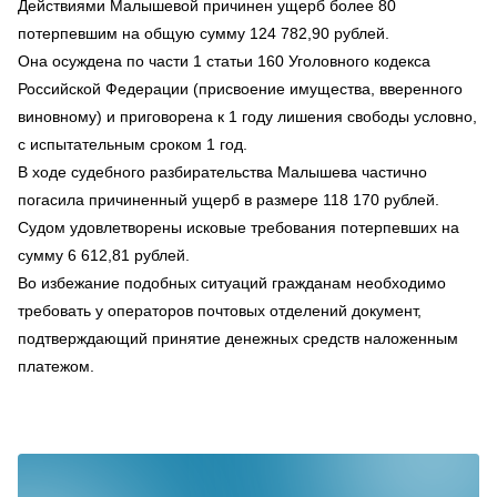
Действиями Малышевой причинен ущерб более 80
потерпевшим на общую сумму 124 782,90 рублей.
Она осуждена по части 1 статьи 160 Уголовного кодекса
Российской Федерации (присвоение имущества, вверенного
виновному) и приговорена к 1 году лишения свободы условно,
с испытательным сроком 1 год.
В ходе судебного разбирательства Малышева частично
погасила причиненный ущерб в размере 118 170 рублей.
Судом удовлетворены исковые требования потерпевших на
сумму 6 612,81 рублей.
Во избежание подобных ситуаций гражданам необходимо
требовать у операторов почтовых отделений документ,
подтверждающий принятие денежных средств наложенным
платежом.