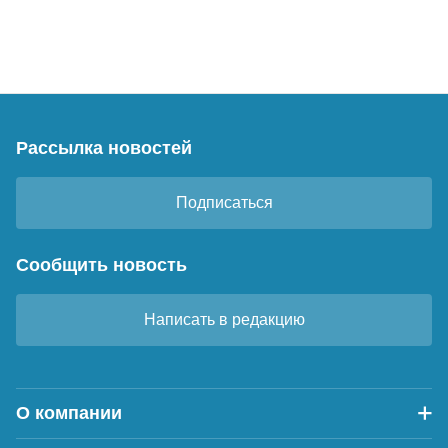
Рассылка новостей
Подписаться
Сообщить новость
Написать в редакцию
О компании