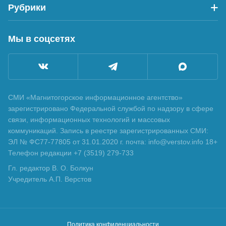
Рубрики
Мы в соцсетях
СМИ «Магнитогорское информационное агентство»
зарегистрировано Федеральной службой по надзору в сфере
связи, информационных технологий и массовых
коммуникаций. Запись в реестре зарегистрированных СМИ:
ЭЛ № ФС77-77805 от 31.01.2020 г. почта: info@verstov.info 18+
Телефон редакции +7 (3519) 279-733
Гл. редактор В. О. Болкун
Учредитель А.П. Верстов
Политика конфиденциальности