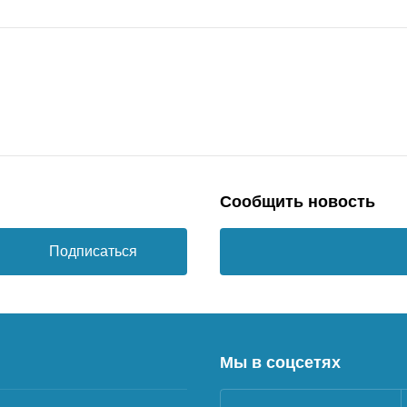
Сообщить новость
Подписаться
Мы в соцсетях