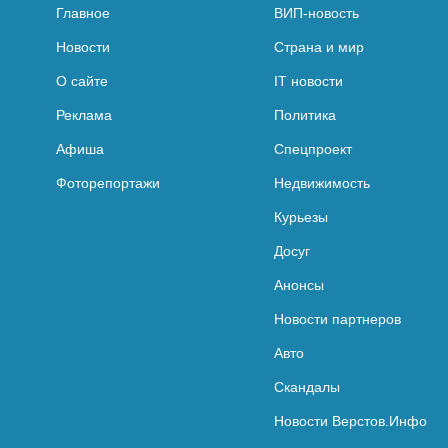
Главное
ВИП-новость
Новости
Страна и мир
О сайте
IT новости
Реклама
Политика
Афиша
Спецпроект
Фоторепортажи
Недвижимость
Курьезы
Досуг
Анонсы
Новости партнеров
Авто
Скандалы
Новости Верстов.Инфо