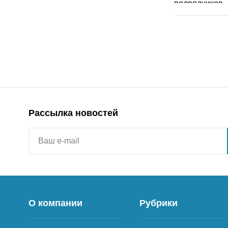
Рассылка новостей
О компании
Рубрики