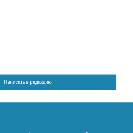
Написать в редакцию