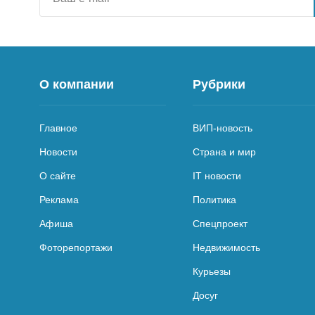
О компании
Рубрики
Главное
ВИП-новость
Новости
Страна и мир
О сайте
IT новости
Реклама
Политика
Афиша
Спецпроект
Фоторепортажи
Недвижимость
Курьезы
Досуг