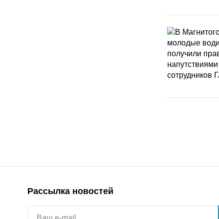
Рассылка новостей