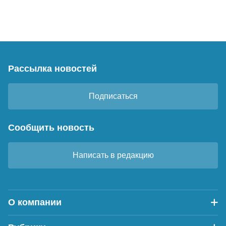
Рассылка новостей
Подписаться
Сообщить новость
Написать в редакцию
О компании