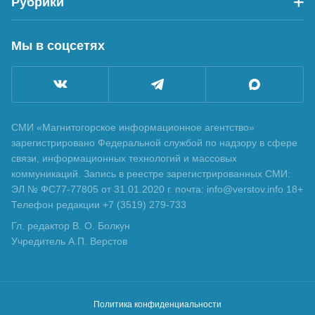
Рубрики
Мы в соцсетях
СМИ «Магнитогорское информационное агентство»
зарегистрировано Федеральной службой по надзору в сфере
связи, информационных технологий и массовых
коммуникаций. Запись в реестре зарегистрированных СМИ:
ЭЛ № ФС77-77805 от 31.01.2020 г. почта: info@verstov.info 18+
Телефон редакции +7 (3519) 279-733
Гл. редактор В. О. Болкун
Учредитель А.П. Верстов
Политика конфиденциальности