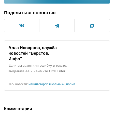
Поделиться новостью
Алла Неверова, служба
новостей "Верстов.
Инфо"
Если вы заметили ошибку в тексте,
выделите ее и нажмите Ctrl+Enter
Теги новости:
магнитогорск
,
школьники
,
норма
Комментарии