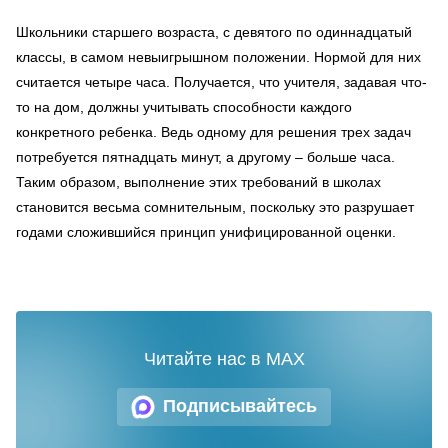
Школьники старшего возраста, с девятого по одиннадцатый
классы, в самом невыигрышном положении. Нормой для них
считается четыре часа. Получается, что учителя, задавая что-
то на дом, должны учитывать способности каждого
конкретного ребенка. Ведь одному для решения трех задач
потребуется пятнадцать минут, а другому – больше часа.
Таким образом, выполнение этих требований в школах
становится весьма сомнительным, поскольку это разрушает
годами сложившийся принцип унифицированной оценки.
Читайте нас в MAX
Подписывайтесь