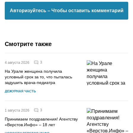
Авторизуйтесь
– Чтобы оставить комментарий
Смотрите также
3
4 августа 2026
На Урале женщина получила
условный срок за то, что пыталась
задушить врача-педиатра
ДЕЖУРНАЯ ЧАСТЬ
3
1 августа 2026
Принимаем поздравления! Агентству
«Верстов.Инфо» – 18 лет