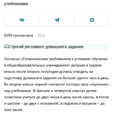
учебниками.
4299
просмотров
2
Согласно «Гигиеническим требованиям к условиям обучения
в общеобразовательных учреждениях» детишки в первом
классе после второго полугодия должны отводить на
подготовку домашнего задания не больше одного часа в день.
Во втором классе нормой считается полтора часа «корпения»
над учебниками. В третьем и четвертом классах детям
позволено учиться до двух часов в день после школы, в пятом
и шестом – до двух с половиной, в седьмом и восьмом – до
трех часов.