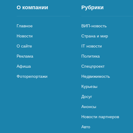
О компании
Рубрики
Главное
ВИП-новость
Новости
Страна и мир
О сайте
IT новости
Реклама
Политика
Афиша
Спецпроект
Фоторепортажи
Недвижимость
Курьезы
Досуг
Анонсы
Новости партнеров
Авто