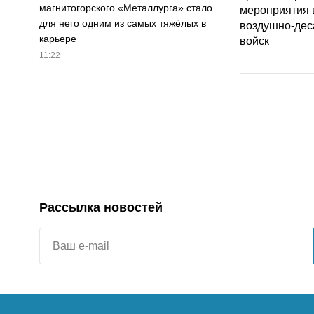
магнитогорского «Металлурга» стало
для него одним из самых тяжёлых в
карьере
11:22
Рассылка новостей