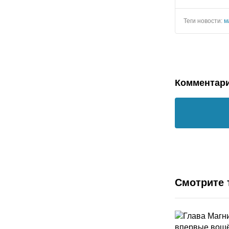
Теги новости:
м
Комментар
Смотрите 