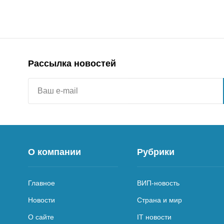
Рассылка новостей
О компании
Рубрики
Главное
ВИП-новость
Новости
Страна и мир
О сайте
IT новости