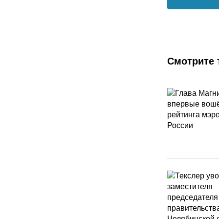
Смотрите 