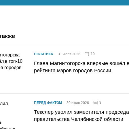
также
10
ПОЛИТИКА
31 июля 2026
Глава Магнитогорска впервые вошёл в
рейтинга мэров городов России
3
ПЕРЕД ФАКТОМ
30 июля 2026
Текслер уволил заместителя председ
правительства Челябинской области