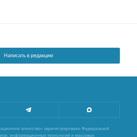
Написать в редакцию
ционное агентство» зарегистрировано Федеральной
вязи, информационных технологий и массовых