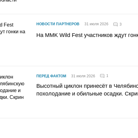
НОВОСТИ ПАРТНЕРОВ
31 июля 2026
3
На MMK Wild Fest участников ждут гон
1
ПЕРЕД ФАКТОМ
31 июля 2026
Высотный циклон принесёт в Челябин
похолодание и обильные осадки. Скри