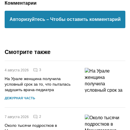
Комментарии
Авторизуйтесь
– Чтобы оставить комментарий
Смотрите также
3
4 августа 2026
На Урале женщина получила
условный срок за то, что пыталась
задушить врача-педиатра
ДЕЖУРНАЯ ЧАСТЬ
2
7 августа 2026
Около тысячи подростков в