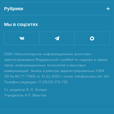
Рубрики
Мы в соцсетях
СМИ «Магнитогорское информационное агентство»
зарегистрировано Федеральной службой по надзору в сфере
связи, информационных технологий и массовых
коммуникаций. Запись в реестре зарегистрированных СМИ:
ЭЛ № ФС77-77805 от 31.01.2020 г. почта: info@verstov.info 18+
Телефон редакции +7 (3519) 279-733
Гл. редактор В. О. Болкун
Учредитель А.П. Верстов