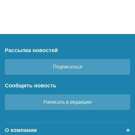
Рассылка новостей
Подписаться
Сообщить новость
Написать в редакцию
О компании