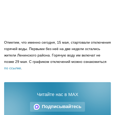
Отметим, что именно сегодня, 15 мая, стартовали отключения
горячей воды. Первыми без неё на две недели остались
жители Ленинского района. Горячую воду им включат не
позже 29 мая. С графиком отключений можно ознакомиться
по ссылке
.
Читайте нас в MAX
Подписывайтесь