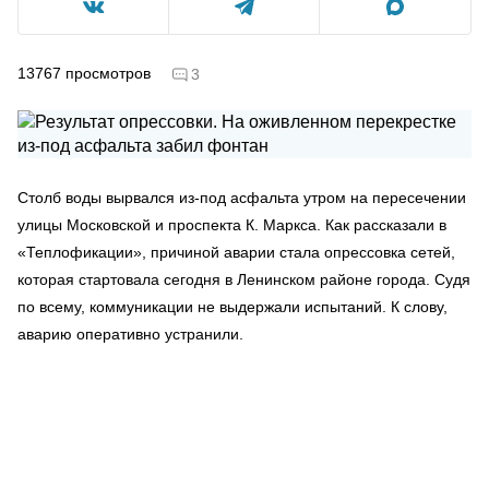
13767
просмотров
3
Столб воды вырвался из-под асфальта утром на пересечении
улицы Московской и проспекта К. Маркса. Как рассказали в
«Теплофикации», причиной аварии стала опрессовка сетей,
которая стартовала сегодня в Ленинском районе города. Судя
по всему, коммуникации не выдержали испытаний. К слову,
аварию оперативно устранили.