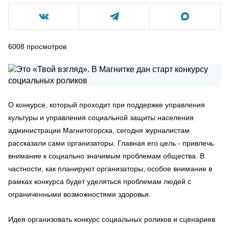
6008
просмотров
О конкурсе, который проходит при поддержке управления
культуры и управления социальной защиты населения
администрации Магнитогорска, сегодня журналистам
рассказали сами организаторы. Главная его цель - привлечь
внимание к социально значимым проблемам общества. В
частности, как планируют организаторы, особое внимание в
рамках конкурса будет уделяться проблемам людей с
ограниченными возможностями здоровья.
Идея организовать конкурс социальных роликов и сценариев