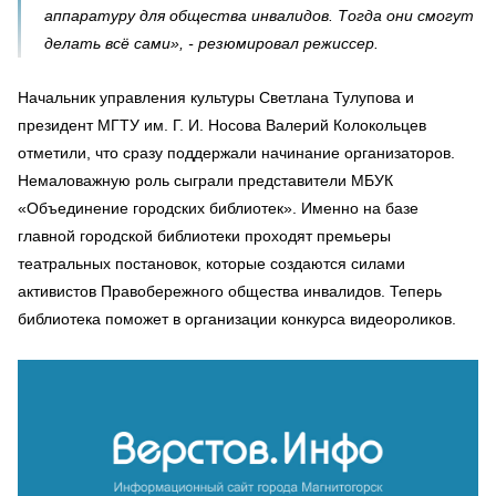
аппаратуру для общества инвалидов. Тогда они смогут
делать всё сами», - резюмировал режиссер.
Начальник управления культуры Светлана Тулупова и
президент МГТУ им. Г. И. Носова Валерий Колокольцев
отметили, что сразу поддержали начинание организаторов.
Немаловажную роль сыграли представители МБУК
«Объединение городских библиотек». Именно на базе
главной городской библиотеки проходят премьеры
театральных постановок, которые создаются силами
активистов Правобережного общества инвалидов. Теперь
библиотека поможет в организации конкурса видеороликов.