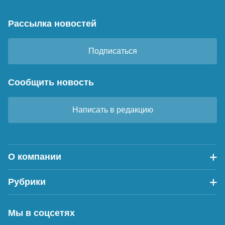
Рассылка новостей
Подписаться
Сообщить новость
Написать в редакцию
О компании
Рубрики
Мы в соцсетях