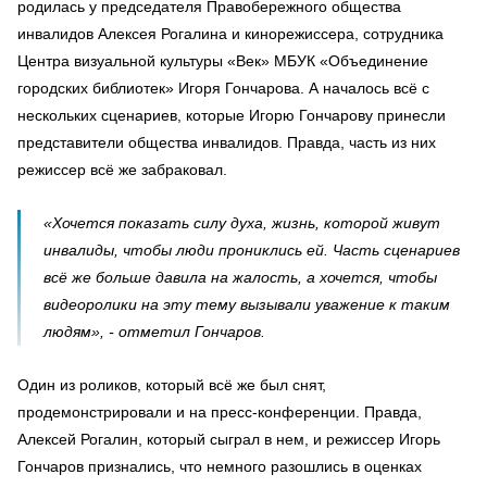
родилась у председателя Правобережного общества
инвалидов Алексея Рогалина и кинорежиссера, сотрудника
Центра визуальной культуры «Век» МБУК «Объединение
городских библиотек» Игоря Гончарова. А началось всё с
нескольких сценариев, которые Игорю Гончарову принесли
представители общества инвалидов. Правда, часть из них
режиссер всё же забраковал.
«Хочется показать силу духа, жизнь, которой живут
инвалиды, чтобы люди прониклись ей. Часть сценариев
всё же больше давила на жалость, а хочется, чтобы
видеоролики на эту тему вызывали уважение к таким
людям», - отметил Гончаров.
Один из роликов, который всё же был снят,
продемонстрировали и на пресс-конференции. Правда,
Алексей Рогалин, который сыграл в нем, и режиссер Игорь
Гончаров признались, что немного разошлись в оценках