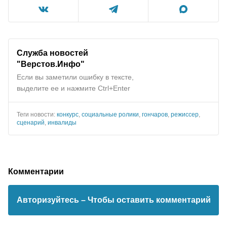
Служба новостей
"Верстов.Инфо"
Если вы заметили ошибку в тексте,
выделите ее и нажмите Ctrl+Enter
Теги новости:
конкурс
,
социальные ролики
,
гончаров
,
режиссер
,
сценарий
,
инвалиды
Комментарии
Авторизуйтесь
– Чтобы оставить комментарий