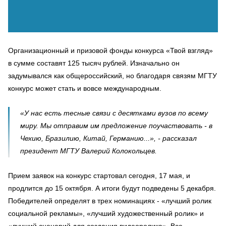
Организационный и призовой фонды конкурса «Твой взгляд»
в сумме составят 125 тысяч рублей. Изначально он
задумывался как общероссийский, но благодаря связям МГТУ
конкурс может стать и вовсе международным.
«У нас есть тесные связи с десятками вузов по всему
миру. Мы отправим им предложение поучаствовать - в
Чехию, Бразилию, Китай, Германию...», - рассказал
президент МГТУ Валерий Колокольцев.
Прием заявок на конкурс стартовал сегодня, 17 мая, и
продлится до 15 октября. А итоги будут подведены 5 декабря.
Победителей определят в трех номинациях - «лучший ролик
социальной рекламы», «лучший художественный ролик» и