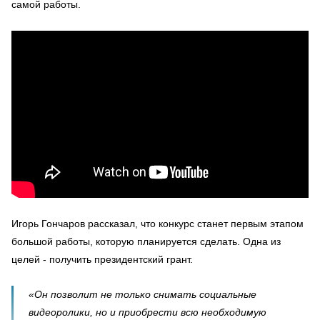
самой работы.
Игорь Гончаров рассказал, что конкурс станет первым этапом
большой работы, которую планируется сделать. Одна из
целей - получить президентский грант.
«Он позволит не только снимать социальные
видеоролики, но и приобрести всю необходимую