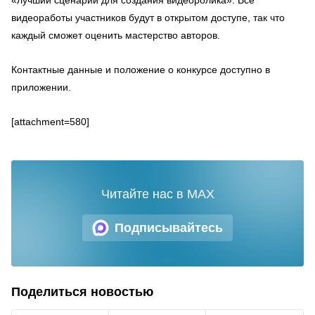
«лучший сценарий для создания видеоролика». Все
видеоработы участников будут в открытом доступе, так что
каждый сможет оценить мастерство авторов.
Контактные данные и положение о конкурсе доступно в
приложении.
[attachment=580]
Читайте нас в MAX
Подписывайтесь
Поделиться новостью