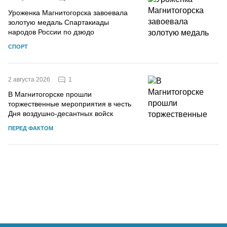
Уроженка Магнитогорска завоевала
золотую медаль Спартакиады
народов России по дзюдо
СПОРТ
1
2 августа 2026
В Магнитогорске прошли
торжественные мероприятия в честь
Дня воздушно-десантных войск
ПЕРЕД ФАКТОМ