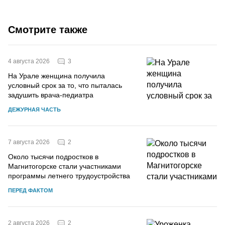
Смотрите также
3
4 августа 2026
На Урале женщина получила
условный срок за то, что пыталась
задушить врача-педиатра
ДЕЖУРНАЯ ЧАСТЬ
2
7 августа 2026
Около тысячи подростков в
Магнитогорске стали участниками
программы летнего трудоустройства
ПЕРЕД ФАКТОМ
2
2 августа 2026