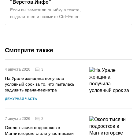
"Верстов.Инфо"
Если вы заметили ошибку в тексте,
выделите ее и нажмите Ctrl+Enter
Смотрите также
3
4 августа 2026
На Урале женщина получила
условный срок за то, что пыталась
задушить врача-педиатра
ДЕЖУРНАЯ ЧАСТЬ
2
7 августа 2026
Около тысячи подростков в
Магнитогорске стали участниками