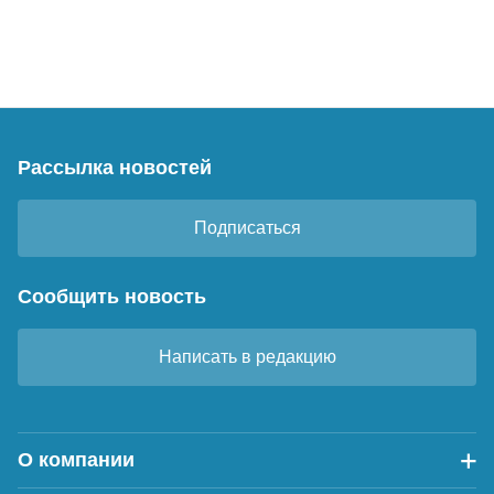
Рассылка новостей
Подписаться
Сообщить новость
Написать в редакцию
О компании