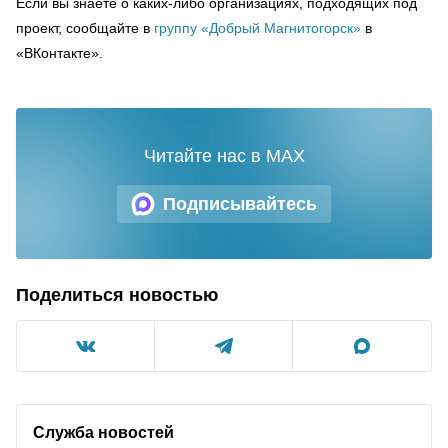
Если вы знаете о каких-либо организациях, подходящих под
проект, сообщайте в
группу «Добрый Магнитогорск»
в
«ВКонтакте».
Читайте нас в MAX
Подписывайтесь
Поделиться новостью
Служба новостей