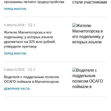
программы летнего трудоустройства
ПЕРЕД ФАКТОМ
1
4 августа 2026
Жителю Магнитогорска и его
подельнику, у которых изъяли
драгметалл на 325 млн рублей,
утвердили приговор
ПЕРЕД ФАКТОМ
1
4 августа 2026
Водителя с поддельным полисом
ОСАГО поймали в Магнитогорске
ДЕЖУРНАЯ ЧАСТЬ