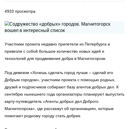
4933
просмотра
Участники проекта недавно прилетели из Петербурга и
привезли с собой большое количество новых идей и
технологий для продвижения добра в Магнитогорске.
Под девизом «Хочешь сделать город лучше – сделай его
Добрым городом», участники проекта с помощью родных,
друзей и подписчиков собирают базу агентов добрых дел. К
сентябрю нынешнего года организаторы планируют выпустить
карту-путеводитель «Агенты добрых дел Доброго
Магнитогорска», где расскажут об организациях, которые
помогают родному городу стать добрее.