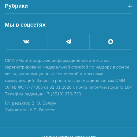
Рубрики
Мы в соцсетях
СМИ «Магнитогорское информационное агентство»
зарегистрировано Федеральной службой по надзору в сфере
связи, информационных технологий и массовых
коммуникаций. Запись в реестре зарегистрированных СМИ:
ЭЛ № ФС77-77805 от 31.01.2020 г. почта: info@verstov.info 18+
Телефон редакции +7 (3519) 279-733
Гл. редактор В. О. Болкун
Учредитель А.П. Верстов