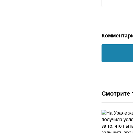
Комментар
Смотрите 