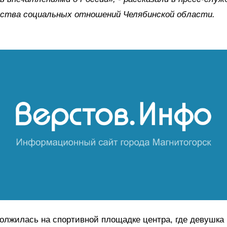
ства социальных отношений Челябинской области.
олжилась на спортивной площадке центра, где девушка 