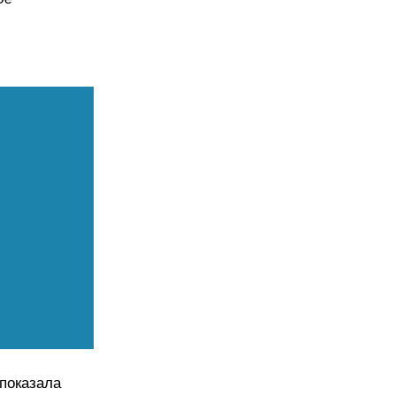
показала