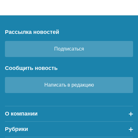
Рассылка новостей
Подписаться
Сообщить новость
Написать в редакцию
О компании
Рубрики