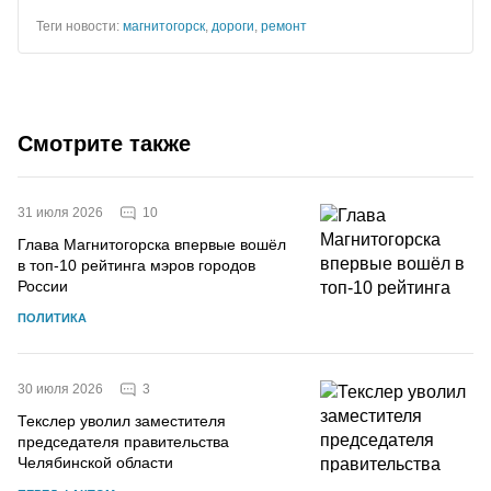
Теги новости:
магнитогорск
,
дороги
,
ремонт
Смотрите также
10
31 июля 2026
Глава Магнитогорска впервые вошёл
в топ-10 рейтинга мэров городов
России
ПОЛИТИКА
3
30 июля 2026
Текслер уволил заместителя
председателя правительства
Челябинской области