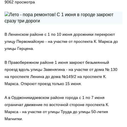
9062
просмотра
В Ленинском районе с 1 по 10 июня дорожники перекроют
улицу Первомайскую - на участке от проспекта К. Маркса до
улицы Герцена.
В Правобережном районе 1 июня закроют безымянный
проезд вдоль улицы Завенягина - на участке от дома № 130
на проспекте Ленина до дома №149/2 на проспекте К.
Маркса. Откроют проезд только 15 июня.
А в Орджоникидзевском районе города с 1 по 7 июня
ограничат движение по восточной стороне проспекта К.
Маркса - на участке от улицы Труда до улицы 50-летия
Магнитки.