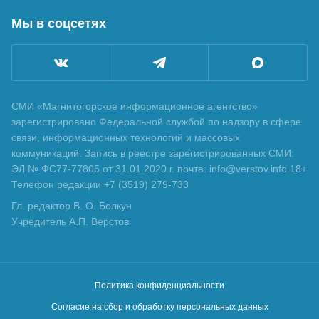
Мы в соцсетях
СМИ «Магнитогорское информационное агентство»
зарегистрировано Федеральной службой по надзору в сфере
связи, информационных технологий и массовых
коммуникаций. Запись в реестре зарегистрированных СМИ:
ЭЛ № ФС77-77805 от 31.01.2020 г. почта: info@verstov.info 18+
Телефон редакции +7 (3519) 279-733
Гл. редактор В. О. Болкун
Учредитель А.П. Верстов
Политика конфиденциальности
Согласие на сбор и обработку персональных данных