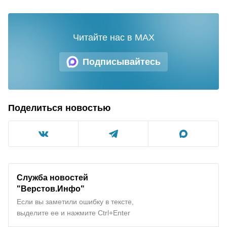
Читайте нас в MAX
Подписывайтесь
Поделиться новостью
Служба новостей
"Верстов.Инфо"
Если вы заметили ошибку в тексте,
выделите ее и нажмите Ctrl+Enter