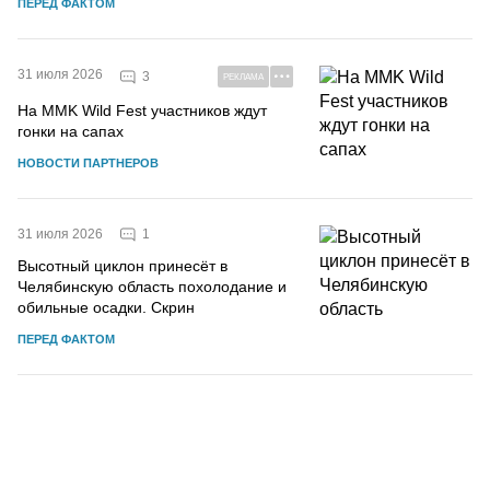
ПЕРЕД ФАКТОМ
31 июля 2026
3
РЕКЛАМА
На MMK Wild Fest участников ждут
гонки на сапах
НОВОСТИ ПАРТНЕРОВ
1
31 июля 2026
Высотный циклон принесёт в
Челябинскую область похолодание и
обильные осадки. Скрин
ПЕРЕД ФАКТОМ