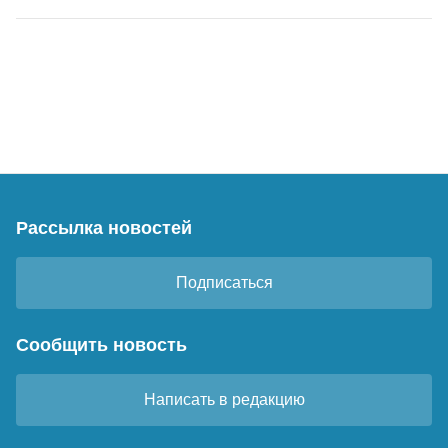
Рассылка новостей
Подписаться
Сообщить новость
Написать в редакцию