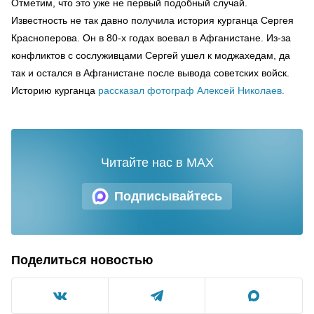
Отметим, что это уже не первый подобный случай.
Известность не так давно получила история курганца Сергея
Красноперова. Он в 80-х годах воевал в Афганистане. Из-за
конфликтов с сослуживцами Сергей ушел к моджахедам, да
так и остался в Афганистане после вывода советских войск.
Историю курганца
рассказал фотограф Алексей Николаев.
Читайте нас в MAX
Подписывайтесь
Поделиться новостью