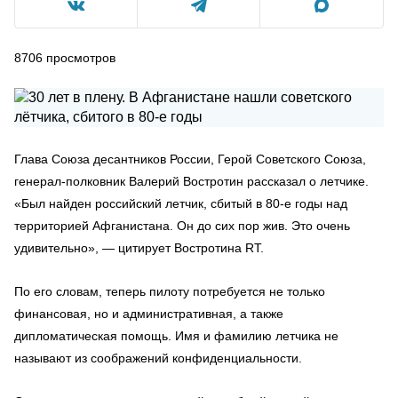
8706
просмотров
Глава Союза десантников России, Герой Советского Союза,
генерал-полковник Валерий Востротин рассказал о летчике.
«Был найден российский летчик, сбитый в 80-е годы над
территорией Афганистана. Он до сих пор жив. Это очень
удивительно», — цитирует Востротина RT.
По его словам, теперь пилоту потребуется не только
финансовая, но и административная, а также
дипломатическая помощь. Имя и фамилию летчика не
называют из соображений конфиденциальности.