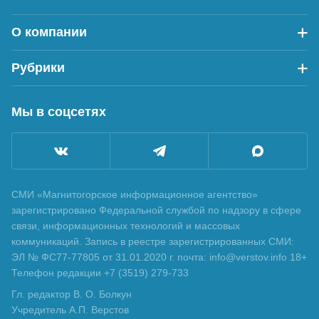
О компании
Рубрики
Мы в соцсетях
СМИ «Магнитогорское информационное агентство»
зарегистрировано Федеральной службой по надзору в сфере
связи, информационных технологий и массовых
коммуникаций. Запись в реестре зарегистрированных СМИ:
ЭЛ № ФС77-77805 от 31.01.2020 г. почта: info@verstov.info 18+
Телефон редакции +7 (3519) 279-733
Гл. редактор В. О. Болкун
Учредитель А.П. Верстов