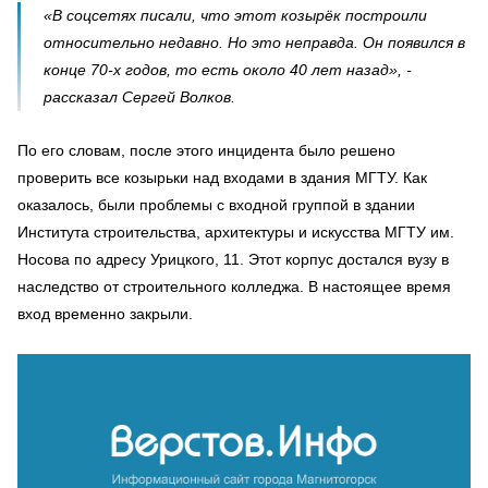
«В соцсетях писали, что этот козырёк построили
относительно недавно. Но это неправда. Он появился в
конце 70-х годов, то есть около 40 лет назад», -
рассказал Сергей Волков.
По его словам, после этого инцидента было решено
проверить все козырьки над входами в здания МГТУ. Как
оказалось, были проблемы с входной группой в здании
Института строительства, архитектуры и искусства МГТУ им.
Носова по адресу Урицкого, 11. Этот корпус достался вузу в
наследство от строительного колледжа. В настоящее время
вход временно закрыли.