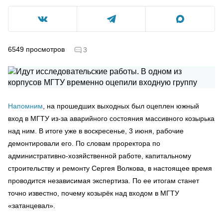
6549
просмотров
3
Напомним
, на прошедших выходных был оцеплен южный
вход в МГТУ из-за аварийного состояния массивного козырька
над ним. В итоге уже в воскресенье, 3 июня, рабочие
демонтировали его. По словам проректора по
административно-хозяйственной работе, капитальному
строительству и ремонту Сергея Волкова, в настоящее время
проводится независимая экспертиза. По ее итогам станет
точно известно, почему козырёк над входом в МГТУ
«затанцевал».