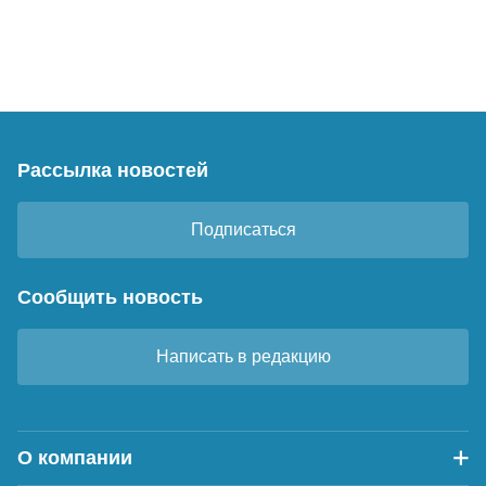
Рассылка новостей
Подписаться
Сообщить новость
Написать в редакцию
О компании