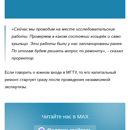
«Сейчас мы проводим на месте исследовательские
работы. Проверяем в каком состоянии козырёк и само
крыльцо. Эти работы были у нас запланированы ранее.
По итогам будем решать вопрос по ремонту», - сказал
проректор.
Если говорить о южном входе в МГТУ, то его капитальный
ремонт стартует сразу после проведения независимой
экспертизы.
Читайте нас в MAX