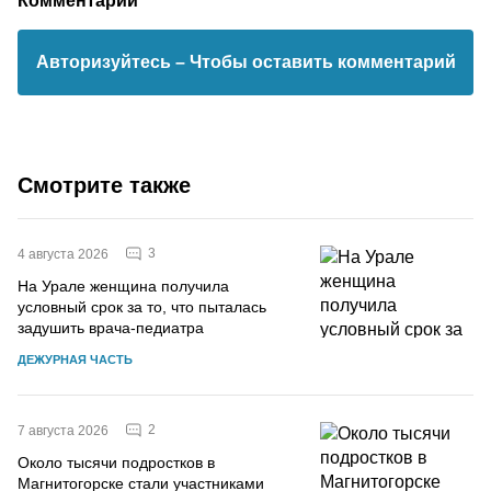
Авторизуйтесь
– Чтобы оставить комментарий
Смотрите также
3
4 августа 2026
На Урале женщина получила
условный срок за то, что пыталась
задушить врача-педиатра
ДЕЖУРНАЯ ЧАСТЬ
2
7 августа 2026
Около тысячи подростков в
Магнитогорске стали участниками