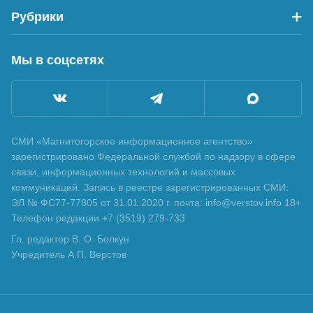
Рубрики
Мы в соцсетях
СМИ «Магнитогорское информационное агентство»
зарегистрировано Федеральной службой по надзору в сфере
связи, информационных технологий и массовых
коммуникаций. Запись в реестре зарегистрированных СМИ:
ЭЛ № ФС77-77805 от 31.01.2020 г. почта: info@verstov.info 18+
Телефон редакции +7 (3519) 279-733
Гл. редактор В. О. Болкун
Учредитель А.П. Верстов