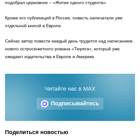
подобрал церковное – «Житие одного студента».
Кроме его публикаций в России, повесть напечатали уже
отдельной книгой в Европе.
Сейчас автор повести каждый день трудится над написанием
нового остросюжетного романа «Тюряга», который уже
ожидают издательства в Европе и Америке.
Читайте нас в MAX
Подписывайтесь
Поделиться новостью