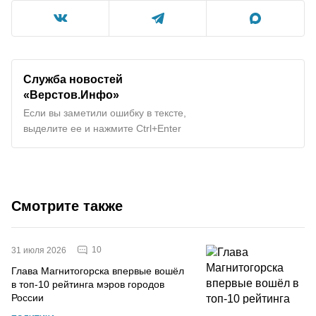
Служба новостей
«Верстов.Инфо»
Если вы заметили ошибку в тексте,
выделите ее и нажмите Ctrl+Enter
Смотрите также
10
31 июля 2026
Глава Магнитогорска впервые вошёл
в топ-10 рейтинга мэров городов
России