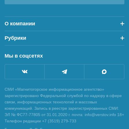
О компании
Рубрики
Мы в соцсетях
СМИ «Магнитогорское информационное агентство»
зарегистрировано Федеральной службой по надзору в сфере
связи, информационных технологий и массовых
коммуникаций. Запись в реестре зарегистрированных СМИ:
ЭЛ № ФС77-77805 от 31.01.2020 г. почта: info@verstov.info 18+
Телефон редакции +7 (3519) 279-733