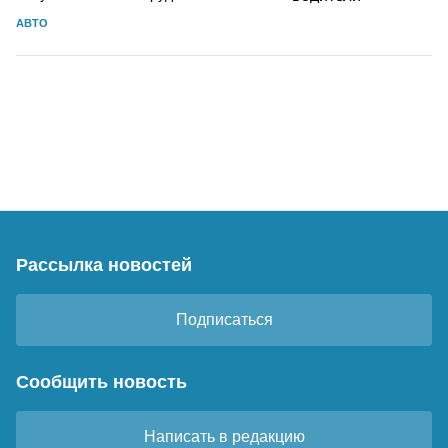
АВТО
Рассылка новостей
Подписаться
Сообщить новость
Написать в редакцию