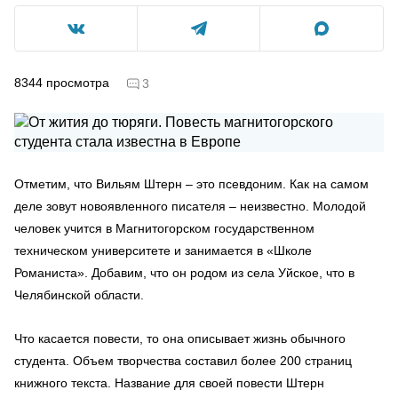
8344
просмотра
3
Отметим, что Вильям Штерн – это псевдоним. Как на самом
деле зовут новоявленного писателя – неизвестно. Молодой
человек учится в Магнитогорском государственном
техническом университете и занимается в «Школе
Романиста». Добавим, что он родом из села Уйское, что в
Челябинской области.
Что касается повести, то она описывает жизнь обычного
студента. Объем творчества составил более 200 страниц
книжного текста. Название для своей повести Штерн