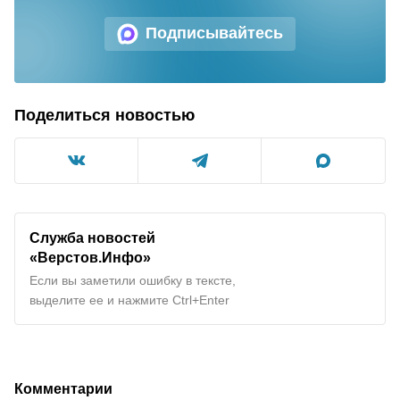
Подписывайтесь
Поделиться новостью
Служба новостей
«Верстов.Инфо»
Если вы заметили ошибку в тексте,
выделите ее и нажмите Ctrl+Enter
Комментарии