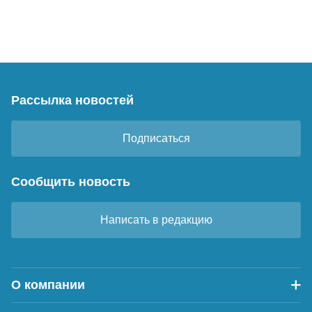
Рассылка новостей
Подписаться
Сообщить новость
Написать в редакцию
О компании