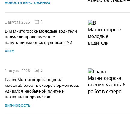
НОВОСТИ ВЕРСТОВ.ИНФО
3
1 августа 2026
В Магнитогорске молодые водители
получили права вместе с
напутствиями от сотрудников ГАИ
АВТО
2
1 августа 2026
Глава Магнитогорска оценил
масштаб работ в сквере Лермонтова:
удивился необычной плитке и
похвалил подрядчиков
ВИП-НОВОСТЬ