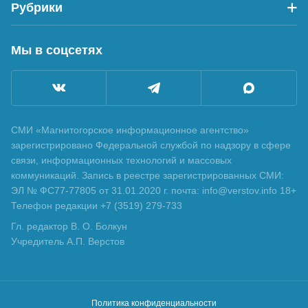
Рубрики
Мы в соцсетях
СМИ «Магнитогорское информационное агентство»
зарегистрировано Федеральной службой по надзору в сфере
связи, информационных технологий и массовых
коммуникаций. Запись в реестре зарегистрированных СМИ:
ЭЛ № ФС77-77805 от 31.01.2020 г. почта: info@verstov.info 18+
Телефон редакции +7 (3519) 279-733
Гл. редактор В. О. Болкун
Учредитель А.П. Верстов
Политика конфиденциальности