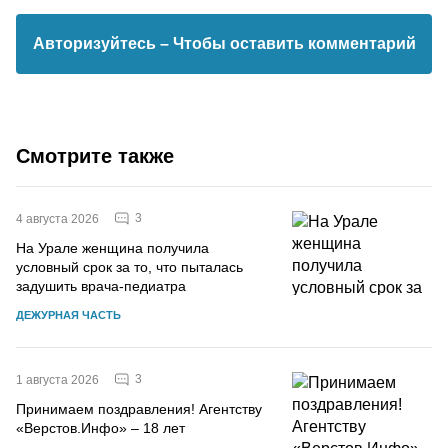
Авторизуйтесь
– Чтобы оставить комментарий
Смотрите также
3
4 августа 2026
На Урале женщина получила
условный срок за то, что пыталась
задушить врача-педиатра
ДЕЖУРНАЯ ЧАСТЬ
3
1 августа 2026
Принимаем поздравления! Агентству
«Верстов.Инфо» – 18 лет