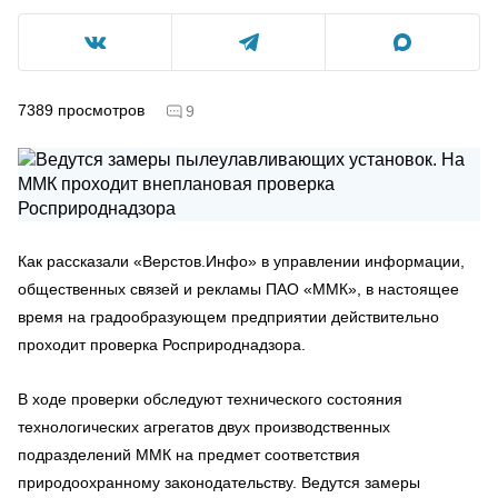
7389
просмотров
9
Как рассказали «Верстов.Инфо» в управлении информации,
общественных связей и рекламы ПАО «ММК», в настоящее
время на градообразующем предприятии действительно
проходит проверка Росприроднадзора.
В ходе проверки обследуют технического состояния
технологических агрегатов двух производственных
подразделений ММК на предмет соответствия
природоохранному законодательству. Ведутся замеры