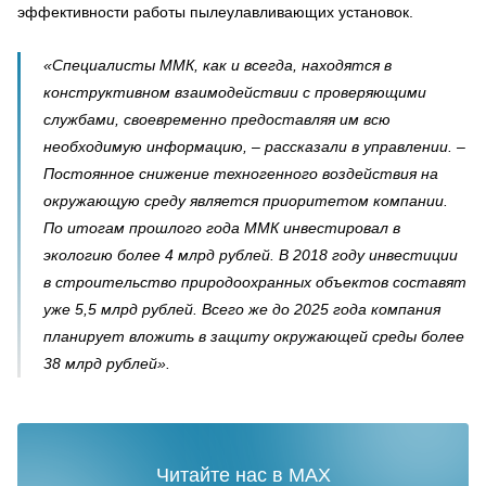
эффективности работы пылеулавливающих установок.
«Специалисты ММК, как и всегда, находятся в
конструктивном взаимодействии с проверяющими
службами, своевременно предоставляя им всю
необходимую информацию, – рассказали в управлении. –
Постоянное снижение техногенного воздействия на
окружающую среду является приоритетом компании.
По итогам прошлого года ММК инвестировал в
экологию более 4 млрд рублей. В 2018 году инвестиции
в строительство природоохранных объектов составят
уже 5,5 млрд рублей. Всего же до 2025 года компания
планирует вложить в защиту окружающей среды более
38 млрд рублей».
Читайте нас в MAX