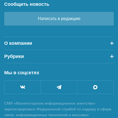
Сообщить новость
Написать в редакцию
О компании
Рубрики
Мы в соцсетях
СМИ «Магнитогорское информационное агентство»
зарегистрировано Федеральной службой по надзору в сфере
связи, информационных технологий и массовых