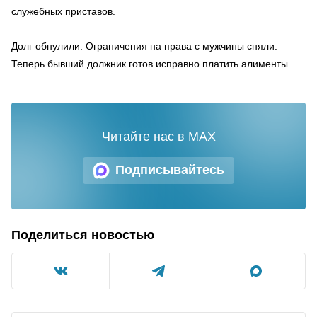
служебных приставов.
Долг обнулили. Ограничения на права с мужчины сняли.
Теперь бывший должник готов исправно платить алименты.
Читайте нас в MAX
Подписывайтесь
Поделиться новостью