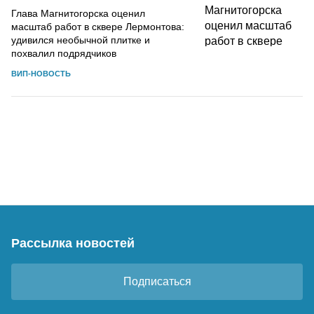
Глава Магнитогорска оценил
масштаб работ в сквере Лермонтова:
удивился необычной плитке и
похвалил подрядчиков
ВИП-НОВОСТЬ
Рассылка новостей
Подписаться