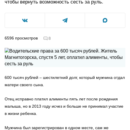
чтобы вернуть возможность сесть за руль.
6596
просмотров
8
600 тысяч рублей – шестилетний долг, который мужчина отдал
матери своего сына.
Отец исправно платил алименты пять лет после рождения
малыша, но в 2013 году исчез и больше не принимал участие
в жизни ребенка.
Мужчина был зарегистрирован в одном месте, сам же