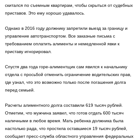
скитался по съемным квартирам, чтобы скрыться от судебных
приставов. Это ему хорошо удавалось.
Однако в 2016 году должнику запретили выезд за границу и
управление автотранспортом. Все заказные письма с
требованием оплатить алименты и немедленной явки к
приставу игнорировал.
Спустя два года горе-алиментщик сам явился к начальнику
отдела с просьбой отменить ограничение водительских прав,
где узнал, что это возможно только после погашения долга
перед семьей.
Расчеты алиментного долга составили 619 тысяч рублей.
Отметим, что мужчина заявил, что готов отдать 600 тысяч
наличными в любое время. Мать ребенка должника была
настолько рада, что простила оставшиеся 19 тысяч рублей,
сообщает пресс-служба областного управления федеральных