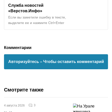
Служба новостей
«Верстов.Инфо»
Если вы заметили ошибку в тексте,
выделите ее и нажмите Ctrl+Enter
Комментарии
Авторизуйтесь
– Чтобы оставить комментарий
Смотрите также
3
4 августа 2026