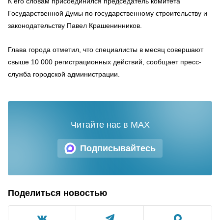
К его словам присоединился председатель комитета
Государственной Думы по государственному строительству и
законодательству Павел Крашенинников.
Глава города отметил, что специалисты в месяц совершают
свыше 10 000 регистрационных действий, сообщает пресс-
служба городской администрации.
Читайте нас в MAX
Подписывайтесь
Поделиться новостью