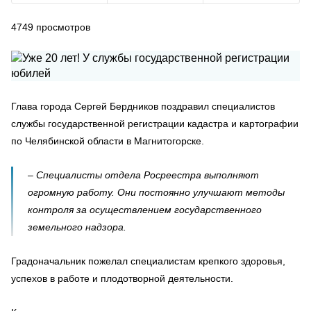
4749
просмотров
Глава города Сергей Бердников поздравил специалистов
службы государственной регистрации кадастра и картографии
по Челябинской области в Магнитогорске.
– Специалисты отдела Росреестра выполняют
огромную работу. Они постоянно улучшают методы
контроля за осуществлением государственного
земельного надзора.
Градоначальник пожелал специалистам крепкого здоровья,
успехов в работе и плодотворной деятельности.