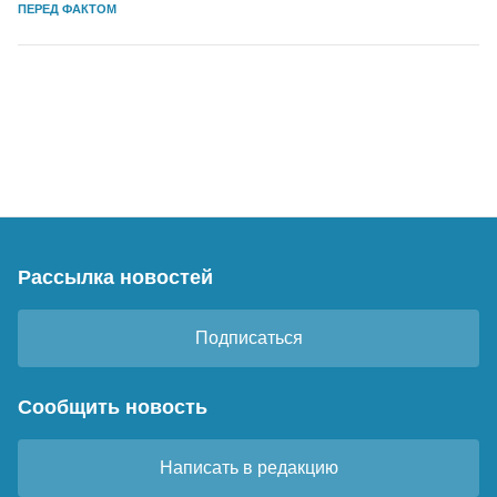
ПЕРЕД ФАКТОМ
Рассылка новостей
Подписаться
Сообщить новость
Написать в редакцию