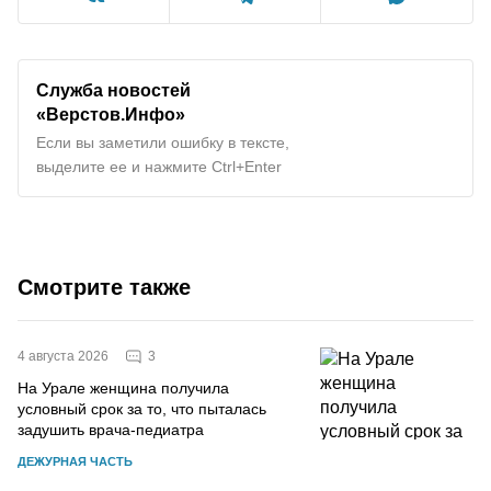
Служба новостей
«Верстов.Инфо»
Если вы заметили ошибку в тексте,
выделите ее и нажмите Ctrl+Enter
Смотрите также
3
4 августа 2026
На Урале женщина получила
условный срок за то, что пыталась
задушить врача-педиатра
ДЕЖУРНАЯ ЧАСТЬ