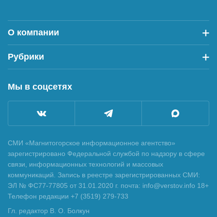
О компании
Рубрики
Мы в соцсетях
СМИ «Магнитогорское информационное агентство»
зарегистрировано Федеральной службой по надзору в сфере
связи, информационных технологий и массовых
коммуникаций. Запись в реестре зарегистрированных СМИ:
ЭЛ № ФС77-77805 от 31.01.2020 г. почта: info@verstov.info 18+
Телефон редакции +7 (3519) 279-733
Гл. редактор В. О. Болкун