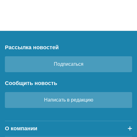
Рассылка новостей
Подписаться
Сообщить новость
Написать в редакцию
О компании