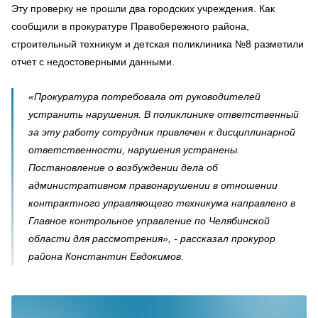
Эту проверку не прошли два городских учреждения. Как
сообщили в прокуратуре Правобережного района,
строительный техникум и детская поликлиника №8 разметили
отчет с недостоверными данными.
«Прокуратура потребовала от руководителей
устранить нарушения. В поликлинике ответственный
за эту работу сотрудник привлечен к дисциплинарной
ответственности, нарушения устранены.
Постановление о возбуждении дела об
административном правонарушении в отношении
контрактного управляющего техникума направлено в
Главное контрольное управление по Челябинской
области для рассмотрения», - рассказал прокурор
района Константин Евдокимов.