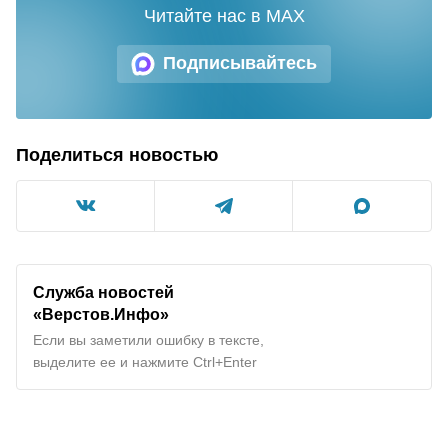
Читайте нас в MAX
Подписывайтесь
Поделиться новостью
Служба новостей
«Верстов.Инфо»
Если вы заметили ошибку в тексте,
выделите ее и нажмите Ctrl+Enter