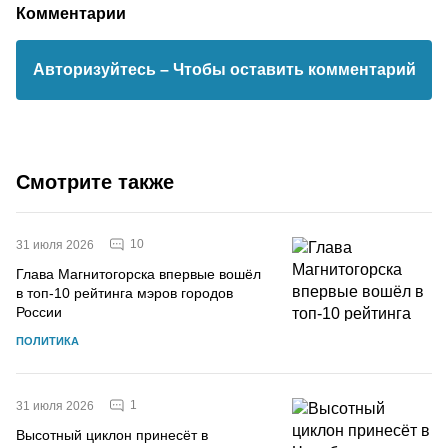
Комментарии
Авторизуйтесь
– Чтобы оставить комментарий
Смотрите также
10
31 июля 2026
Глава Магнитогорска впервые вошёл
в топ-10 рейтинга мэров городов
России
ПОЛИТИКА
1
31 июля 2026
Высотный циклон принесёт в