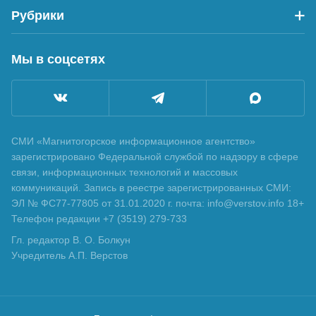
Рубрики
Мы в соцсетях
СМИ «Магнитогорское информационное агентство»
зарегистрировано Федеральной службой по надзору в сфере
связи, информационных технологий и массовых
коммуникаций. Запись в реестре зарегистрированных СМИ:
ЭЛ № ФС77-77805 от 31.01.2020 г. почта: info@verstov.info 18+
Телефон редакции +7 (3519) 279-733
Гл. редактор В. О. Болкун
Учредитель А.П. Верстов