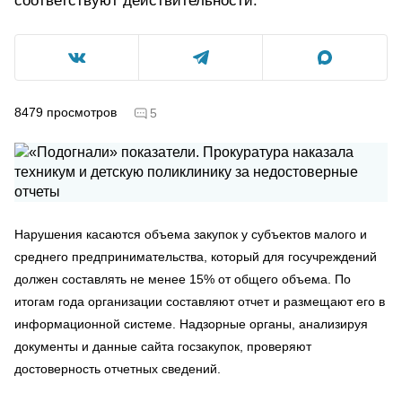
соответствуют действительности.
8479
просмотров
5
Нарушения касаются объема закупок у субъектов малого и
среднего предпринимательства, который для госучреждений
должен составлять не менее 15% от общего объема. По
итогам года организации составляют отчет и размещают его в
информационной системе. Надзорные органы, анализируя
документы и данные сайта госзакупок, проверяют
достоверность отчетных сведений.