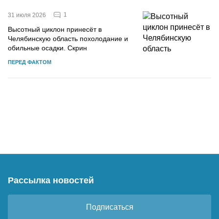
1
31 июля 2026
Высотный циклон принесёт в
Челябинскую область похолодание и
обильные осадки. Скрин
ПЕРЕД ФАКТОМ
Рассылка новостей
Подписаться