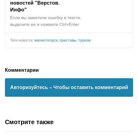
новостей "Верстов.
Инфо"
Если вы заметили ошибку в тексте,
выделите ее и нажмите Ctrl+Enter
Теги новости:
магнитогорск
,
приставы
,
туризм
Комментарии
Авторизуйтесь
– Чтобы оставить комментарий
Смотрите также