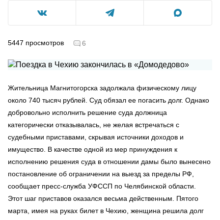
5447
просмотров
6
Жительница Магнитогорска задолжала физическому лицу
около 740 тысяч рублей. Суд обязал ее погасить долг. Однако
добровольно исполнить решение суда должница
категорически отказывалась, не желая встречаться с
судебными приставами, скрывая источники доходов и
имущество. В качестве одной из мер принуждения к
исполнению решения суда в отношении дамы было вынесено
постановление об ограничении на выезд за пределы РФ,
сообщает пресс-служба УФССП по Челябинской области.
Этот шаг приставов оказался весьма действенным. Пятого
марта, имея на руках билет в Чехию, женщина решила долг