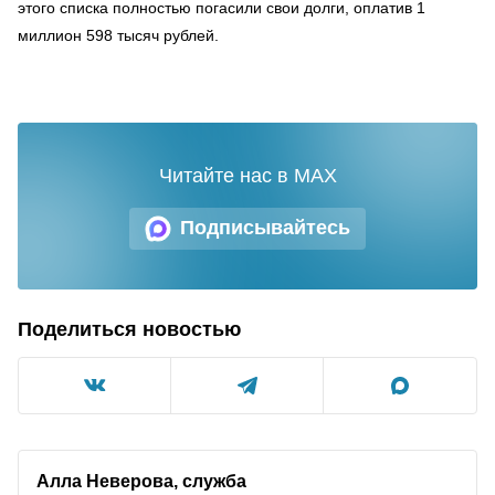
этого списка полностью погасили свои долги, оплатив 1
миллион 598 тысяч рублей.
Читайте нас в MAX
Подписывайтесь
Поделиться новостью
Алла Неверова, служба