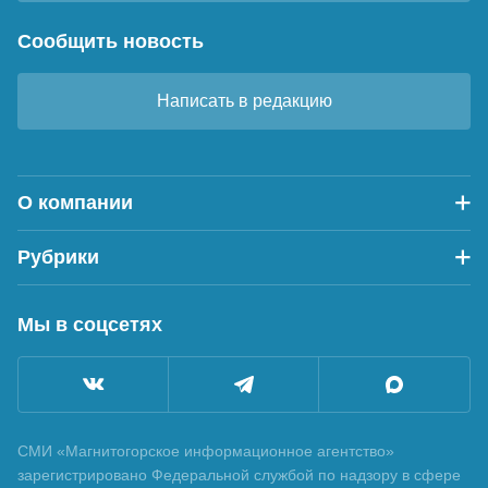
Сообщить новость
Написать в редакцию
О компании
Рубрики
Мы в соцсетях
СМИ «Магнитогорское информационное агентство»
зарегистрировано Федеральной службой по надзору в сфере