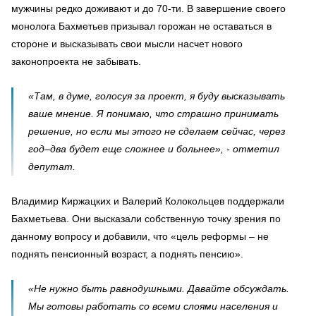
мужчины редко доживают и до 70-ти. В завершение своего
монолога Бахметьев призывал горожан не оставаться в
стороне и высказывать свои мысли насчет нового
законопроекта не забывать.
«Там, в думе, голосуя за проект, я буду высказывать
ваше мнение. Я понимаю, что страшно принимать
решение, но если мы этого не сделаем сейчас, через
год–два будет еще сложнее и больнее», - отметил
депутат.
Владимир Киржацких и Валерий Колокольцев поддержали
Бахметьева. Они высказали собственную точку зрения по
данному вопросу и добавили, что «цель реформы – не
поднять пенсионный возраст, а поднять пенсию».
«Не нужно быть равнодушными. Давайте обсуждать.
Мы готовы работать со всеми слоями населения и