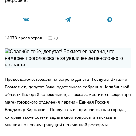
реформа.
14978
просмотров
70
Председательствовали на встрече депутат Госдумы Виталий
Бахметьев, депутат Законодательного собрания Челябинской
области Валерий Колокольцев, а также заместитель секретаря
магнитогорского отделения партии «Единая Россия»
Владимир Киржацких. Послушать их пришли жители города,
которые также хотели задать свои вопросы и высказать
мнения по поводу грядущей пенсионной реформы.