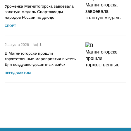
Уроженка Магнитогорска завоевала
золотую медаль Спартакиады
народов России по дзюдо
СПОРТ
1
2 августа 2026
В Магнитогорске прошли
торжественные мероприятия в честь
Дня воздушно-десантных войск
ПЕРЕД ФАКТОМ