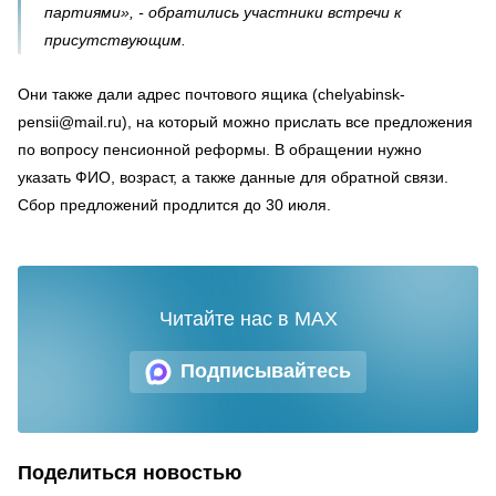
партиями», - обратились участники встречи к
присутствующим.
Они также дали адрес почтового ящика (chelyabinsk-
pensii@mail.ru), на который можно прислать все предложения
по вопросу пенсионной реформы. В обращении нужно
указать ФИО, возраст, а также данные для обратной связи.
Сбор предложений продлится до 30 июля.
Читайте нас в MAX
Подписывайтесь
Поделиться новостью