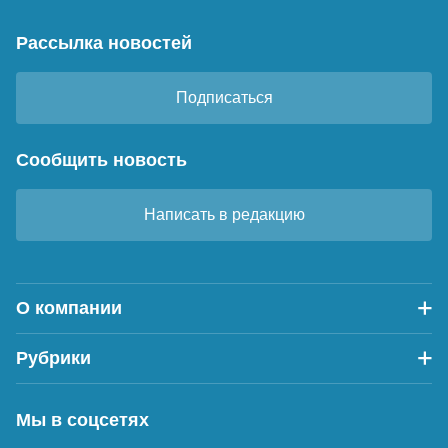
Рассылка новостей
Подписаться
Сообщить новость
Написать в редакцию
О компании
Рубрики
Мы в соцсетях