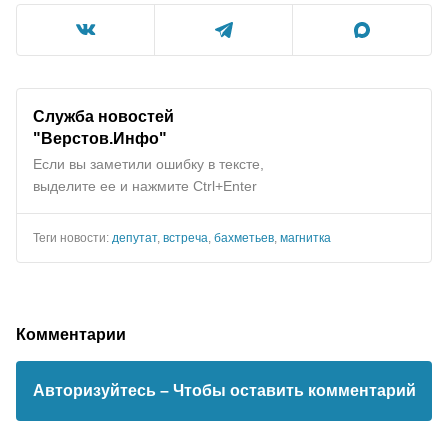
Служба новостей
"Верстов.Инфо"
Если вы заметили ошибку в тексте,
выделите ее и нажмите Ctrl+Enter
Теги новости:
депутат
,
встреча
,
бахметьев
,
магнитка
Комментарии
Авторизуйтесь
– Чтобы оставить комментарий