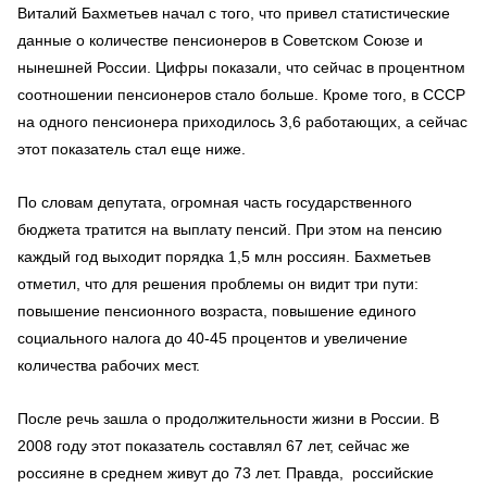
Виталий Бахметьев начал с того, что привел статистические
данные о количестве пенсионеров в Советском Союзе и
нынешней России. Цифры показали, что сейчас в процентном
соотношении пенсионеров стало больше. Кроме того, в СССР
на одного пенсионера приходилось 3,6 работающих, а сейчас
этот показатель стал еще ниже.
По словам депутата, огромная часть государственного
бюджета тратится на выплату пенсий. При этом на пенсию
каждый год выходит порядка 1,5 млн россиян. Бахметьев
отметил, что для решения проблемы он видит три пути:
повышение пенсионного возраста, повышение единого
социального налога до 40-45 процентов и увеличение
количества рабочих мест.
После речь зашла о продолжительности жизни в России. В
2008 году этот показатель составлял 67 лет, сейчас же
россияне в среднем живут до 73 лет. Правда, российские