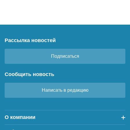
Рассылка новостей
Подписаться
Сообщить новость
Написать в редакцию
О компании