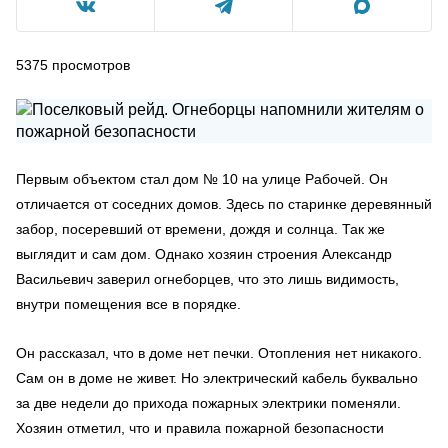
5375
просмотров
Первым объектом стал дом № 10 на улице Рабочей. Он
отличается от соседних домов. Здесь по старинке деревянный
забор, посеревший от времени, дождя и солнца. Так же
выглядит и сам дом. Однако хозяин строения Александр
Васильевич заверил огнеборцев, что это лишь видимость,
внутри помещения все в порядке.
Он рассказал, что в доме нет печки. Отопления нет никакого.
Сам он в доме не живет. Но электрический кабель буквально
за две недели до прихода пожарных электрики поменяли.
Хозяин отметил, что и правила пожарной безопасности