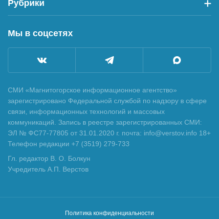
Рубрики
Мы в соцсетях
СМИ «Магнитогорское информационное агентство»
зарегистрировано Федеральной службой по надзору в сфере
связи, информационных технологий и массовых
коммуникаций. Запись в реестре зарегистрированных СМИ:
ЭЛ № ФС77-77805 от 31.01.2020 г. почта: info@verstov.info 18+
Телефон редакции +7 (3519) 279-733
Гл. редактор В. О. Болкун
Учредитель А.П. Верстов
Политика конфиденциальности