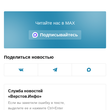
Читайте нас в MAX
Подписывайтесь
Поделиться новостью
Служба новостей
«Верстов.Инфо»
Если вы заметили ошибку в тексте,
выделите ее и нажмите Ctrl+Enter