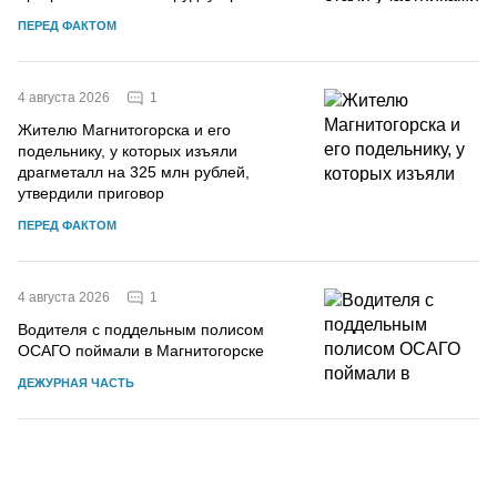
ПЕРЕД ФАКТОМ
1
4 августа 2026
Жителю Магнитогорска и его
подельнику, у которых изъяли
драгметалл на 325 млн рублей,
утвердили приговор
ПЕРЕД ФАКТОМ
1
4 августа 2026
Водителя с поддельным полисом
ОСАГО поймали в Магнитогорске
ДЕЖУРНАЯ ЧАСТЬ