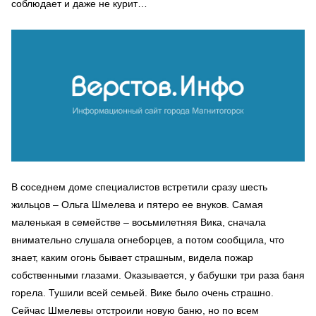
соблюдает и даже не курит…
В соседнем доме специалистов встретили сразу шесть
жильцов – Ольга Шмелева и пятеро ее внуков. Самая
маленькая в семействе – восьмилетняя Вика, сначала
внимательно слушала огнеборцев, а потом сообщила, что
знает, каким огонь бывает страшным, видела пожар
собственными глазами. Оказывается, у бабушки три раза баня
горела. Тушили всей семьей. Вике было очень страшно.
Сейчас Шмелевы отстроили новую баню, но по всем