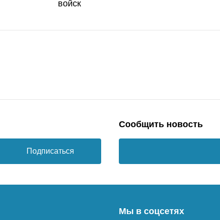
войск
Сообщить новость
Подписаться
Мы в соцсетях