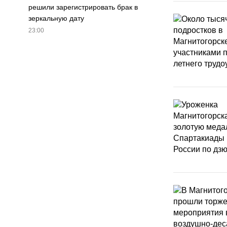
решили зарегистрировать брак в
зеркальную дату
23:00