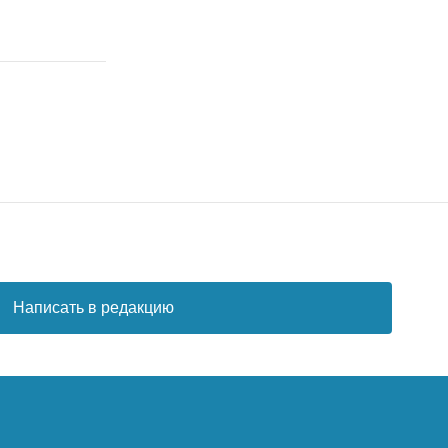
Написать в редакцию