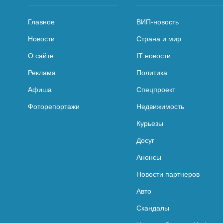
Главное
ВИП-новость
Новости
Страна и мир
О сайте
IT новости
Реклама
Политика
Афиша
Спецпроект
Фоторепортажи
Недвижимость
Курьезы
Досуг
Анонсы
Новости партнеров
Авто
Скандалы