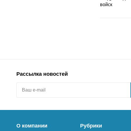
Рассылка новостей
О компании
Рубрики