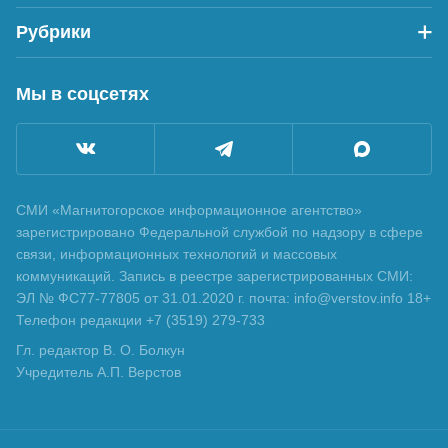
Рубрики
Мы в соцсетях
СМИ «Магнитогорское информационное агентство»
зарегистрировано Федеральной службой по надзору в сфере
связи, информационных технологий и массовых
коммуникаций. Запись в реестре зарегистрированных СМИ:
ЭЛ № ФС77-77805 от 31.01.2020 г. почта: info@verstov.info 18+
Телефон редакции +7 (3519) 279-733
Гл. редактор В. О. Болкун
Учредитель А.П. Верстов