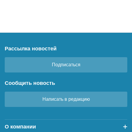
Рассылка новостей
Подписаться
Сообщить новость
Написать в редакцию
О компании