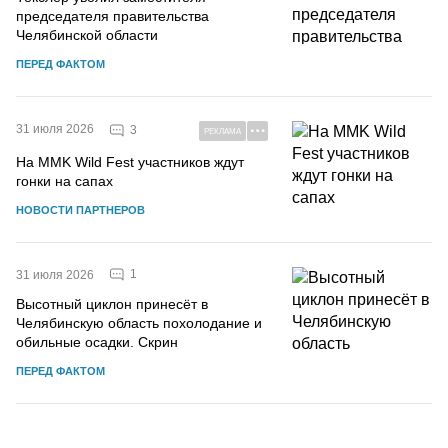
председателя правительства
Челябинской области
ПЕРЕД ФАКТОМ
31 июля 2026
3
РЕКЛАМА
На MMK Wild Fest участников ждут
гонки на сапах
НОВОСТИ ПАРТНЕРОВ
1
31 июля 2026
Высотный циклон принесёт в
Челябинскую область похолодание и
обильные осадки. Скрин
ПЕРЕД ФАКТОМ