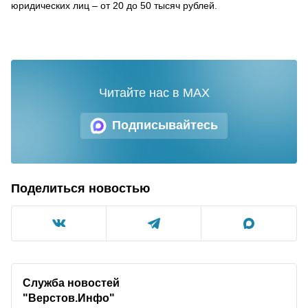
юридических лиц – от 20 до 50 тысяч рублей.
Читайте нас в MAX
Подписывайтесь
Поделиться новостью
Служба новостей
"Верстов.Инфо"