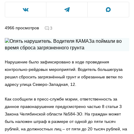
4966
просмотров
3
Нарушение было зафиксировано в ходе проведения
контрольно-рейдовых мероприятий. Водитель большегруза
решил сбросить загрязнённый грунт и обрезанные ветки по
адресу улица Северо-Западная, 12.
Как сообщили в пресс-службе мэрии, ответственность за
данное правонарушение предусмотрено частью 8 статьи 3
Закона Челябинской области №584-ЗО. На граждан может
быть наложен штраф в размере от одной до пяти тысяч
рублей, на должностных лиц – от пяти до 20 тысяч рублей, на