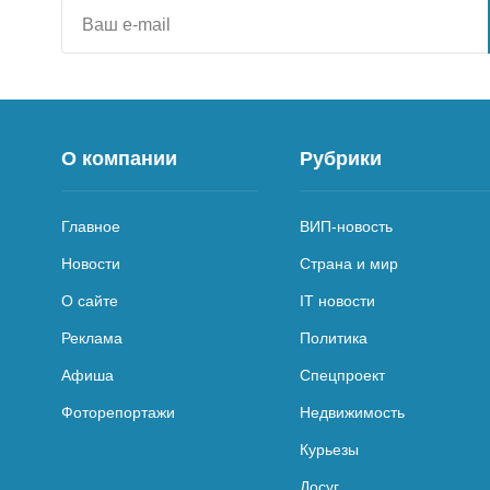
О компании
Рубрики
Главное
ВИП-новость
Новости
Страна и мир
О сайте
IT новости
Реклама
Политика
Афиша
Спецпроект
Фоторепортажи
Недвижимость
Курьезы
Досуг