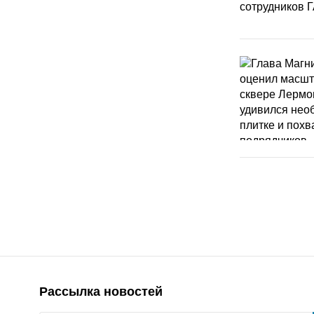
Рассылка новостей