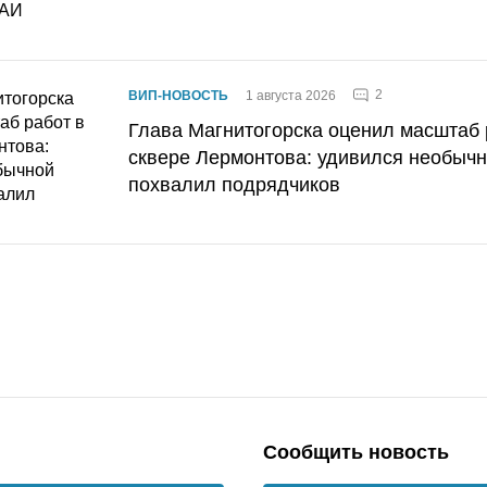
2
ВИП-НОВОСТЬ
1 августа 2026
Глава Магнитогорска оценил масштаб 
сквере Лермонтова: удивился необычн
похвалил подрядчиков
Сообщить новость