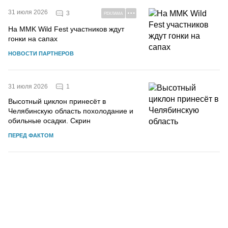
31 июля 2026
3
РЕКЛАМА
На MMK Wild Fest участников ждут
гонки на сапах
НОВОСТИ ПАРТНЕРОВ
1
31 июля 2026
Высотный циклон принесёт в
Челябинскую область похолодание и
обильные осадки. Скрин
ПЕРЕД ФАКТОМ