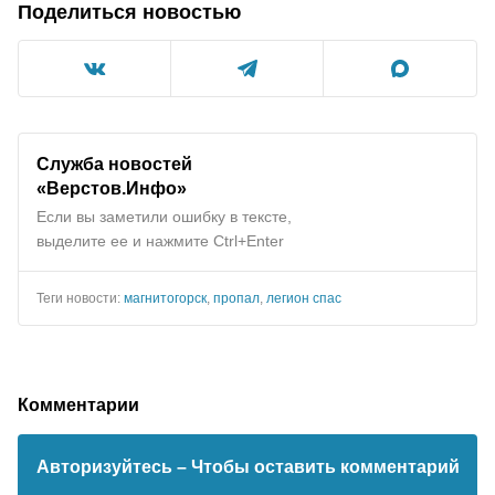
Поделиться новостью
Служба новостей
«Верстов.Инфо»
Если вы заметили ошибку в тексте,
выделите ее и нажмите Ctrl+Enter
Теги новости:
магнитогорск
,
пропал
,
легион спас
Комментарии
Авторизуйтесь
– Чтобы оставить комментарий