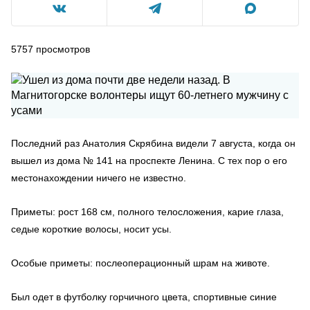
5757
просмотров
Последний раз Анатолия Скрябина видели 7 августа, когда он
вышел из дома № 141 на проспекте Ленина. С тех пор о его
местонахождении ничего не известно.
Приметы: рост 168 см, полного телосложения, карие глаза,
седые короткие волосы, носит усы.
Особые приметы: послеоперационный шрам на животе.
Был одет в футболку горчичного цвета, спортивные синие