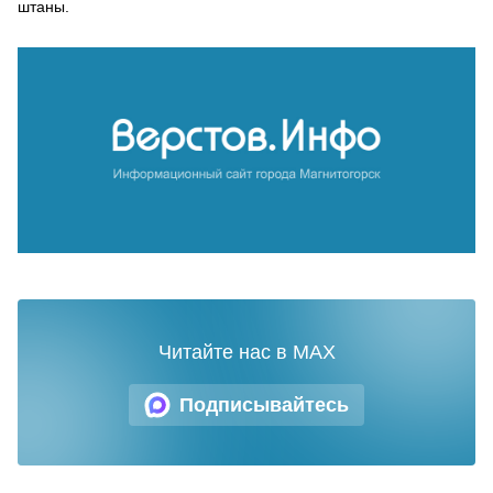
штаны.
Читайте нас в MAX
Подписывайтесь