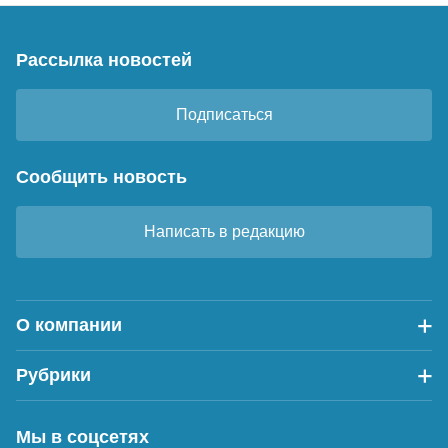
Рассылка новостей
Подписаться
Сообщить новость
Написать в редакцию
О компании
Рубрики
Мы в соцсетях