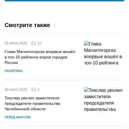
Смотрите также
10
31 июля 2026
Глава Магнитогорска впервые вошёл
в топ-10 рейтинга мэров городов
России
ПОЛИТИКА
3
30 июля 2026
Текслер уволил заместителя
председателя правительства
Челябинской области
ПЕРЕД ФАКТОМ